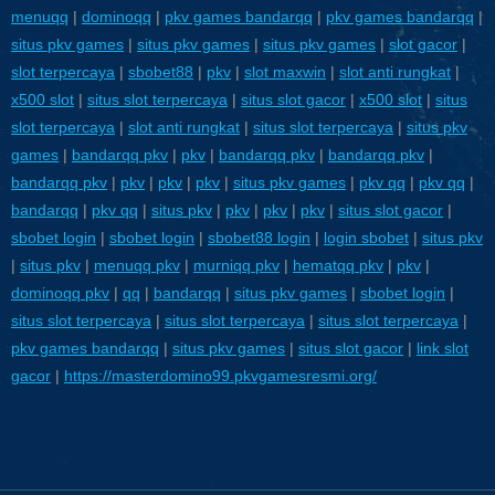
menuqq
|
dominoqq
|
pkv games bandarqq
|
pkv games bandarqq
|
situs pkv games
|
situs pkv games
|
situs pkv games
|
slot gacor
|
slot terpercaya
|
sbobet88
|
pkv
|
slot maxwin
|
slot anti rungkat
|
x500 slot
|
situs slot terpercaya
|
situs slot gacor
|
x500 slot
|
situs
slot terpercaya
|
slot anti rungkat
|
situs slot terpercaya
|
situs pkv
games
|
bandarqq pkv
|
pkv
|
bandarqq pkv
|
bandarqq pkv
|
bandarqq pkv
|
pkv
|
pkv
|
pkv
|
situs pkv games
|
pkv qq
|
pkv qq
|
bandarqq
|
pkv qq
|
situs pkv
|
pkv
|
pkv
|
pkv
|
situs slot gacor
|
sbobet login
|
sbobet login
|
sbobet88 login
|
login sbobet
|
situs pkv
|
situs pkv
|
menuqq pkv
|
murniqq pkv
|
hematqq pkv
|
pkv
|
dominoqq pkv
|
qq
|
bandarqq
|
situs pkv games
|
sbobet login
|
situs slot terpercaya
|
situs slot terpercaya
|
situs slot terpercaya
|
pkv games bandarqq
|
situs pkv games
|
situs slot gacor
|
link slot
gacor
|
https://masterdomino99.pkvgamesresmi.org/