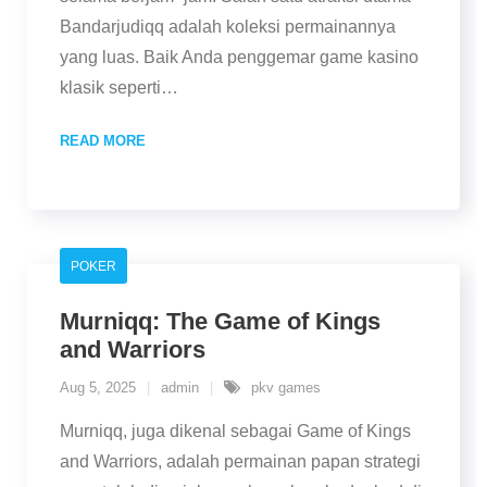
Bandarjudiqq adalah koleksi permainannya
yang luas. Baik Anda penggemar game kasino
klasik seperti
…
READ MORE
POKER
Murniqq: The Game of Kings
and Warriors
Aug 5, 2025
admin
pkv games
Murniqq, juga dikenal sebagai Game of Kings
and Warriors, adalah permainan papan strategi