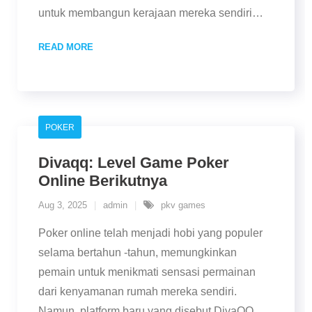
untuk membangun kerajaan mereka sendiri
…
READ MORE
POKER
Divaqq: Level Game Poker
Online Berikutnya
Aug 3, 2025
admin
pkv games
Poker online telah menjadi hobi yang populer
selama bertahun -tahun, memungkinkan
pemain untuk menikmati sensasi permainan
dari kenyamanan rumah mereka sendiri.
Namun, platform baru yang disebut DivaQQ