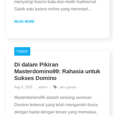
menyaingi kasino bata-dan-mortir tradisional.
Salah satu kasino online yang menonjol
…
READ MORE
POKER
Di dalam Pikiran
Masterdomino99: Rahasia untuk
Sukses Domino
Aug 6, 2025
admin
pkv games
Masterdomino99 adalah seorang seniman
Domino terkenal yang telah mengambil dunia
dengan badai dengan kreasi yang memukau.