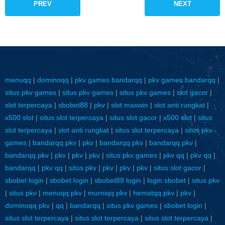
PREV
NEXT
menuqq
|
dominoqq
|
pkv games bandarqq
|
pkv games bandarqq
|
situs pkv games
|
situs pkv games
|
situs pkv games
|
slot gacor
|
slot terpercaya
|
sbobet88
|
pkv
|
slot maxwin
|
slot anti rungkat
|
x500 slot
|
situs slot terpercaya
|
situs slot gacor
|
x500 slot
|
situs
slot terpercaya
|
slot anti rungkat
|
situs slot terpercaya
|
situs pkv
games
|
bandarqq pkv
|
pkv
|
bandarqq pkv
|
bandarqq pkv
|
bandarqq pkv
|
pkv
|
pkv
|
pkv
|
situs pkv games
|
pkv qq
|
pkv qq
|
bandarqq
|
pkv qq
|
situs pkv
|
pkv
|
pkv
|
pkv
|
situs slot gacor
|
sbobet login
|
sbobet login
|
sbobet88 login
|
login sbobet
|
situs pkv
|
situs pkv
|
menuqq pkv
|
murniqq pkv
|
hematqq pkv
|
pkv
|
dominoqq pkv
|
qq
|
bandarqq
|
situs pkv games
|
sbobet login
|
situs slot terpercaya
|
situs slot terpercaya
|
situs slot terpercaya
|