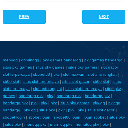
PREV
NEXT
menuqq
|
dominoqq
|
pkv games bandarqq
|
pkv games bandarqq
|
situs pkv games
|
situs pkv games
|
situs pkv games
|
slot gacor
|
slot terpercaya
|
sbobet88
|
pkv
|
slot maxwin
|
slot anti rungkat
|
x500 slot
|
situs slot terpercaya
|
situs slot gacor
|
x500 slot
|
situs
slot terpercaya
|
slot anti rungkat
|
situs slot terpercaya
|
situs pkv
games
|
bandarqq pkv
|
pkv
|
bandarqq pkv
|
bandarqq pkv
|
bandarqq pkv
|
pkv
|
pkv
|
pkv
|
situs pkv games
|
pkv qq
|
pkv qq
|
bandarqq
|
pkv qq
|
situs pkv
|
pkv
|
pkv
|
pkv
|
situs slot gacor
|
sbobet login
|
sbobet login
|
sbobet88 login
|
login sbobet
|
situs pkv
|
situs pkv
|
menuqq pkv
|
murniqq pkv
|
hematqq pkv
|
pkv
|