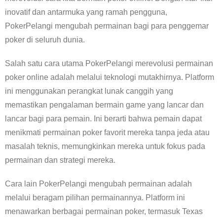
inovatif dan antarmuka yang ramah pengguna,
PokerPelangi mengubah permainan bagi para penggemar
poker di seluruh dunia.
Salah satu cara utama PokerPelangi merevolusi permainan
poker online adalah melalui teknologi mutakhirnya. Platform
ini menggunakan perangkat lunak canggih yang
memastikan pengalaman bermain game yang lancar dan
lancar bagi para pemain. Ini berarti bahwa pemain dapat
menikmati permainan poker favorit mereka tanpa jeda atau
masalah teknis, memungkinkan mereka untuk fokus pada
permainan dan strategi mereka.
Cara lain PokerPelangi mengubah permainan adalah
melalui beragam pilihan permainannya. Platform ini
menawarkan berbagai permainan poker, termasuk Texas