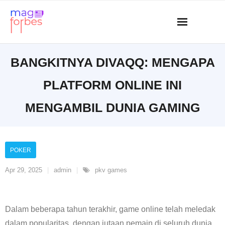
Skip
to
content
BANGKITNYA DIVAQQ: MENGAPA
PLATFORM ONLINE INI
MENGAMBIL DUNIA GAMING
POKER
Apr 29, 2025
admin
pkv games
Dalam beberapa tahun terakhir, game online telah meledak
dalam popularitas, dengan jutaan pemain di seluruh dunia