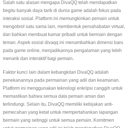
Salah satu alasan mengapa DivaQQ telah mendapatkan
begitu banyak daya tarik di dunia game adalah fokus pada
interaksi sosial. Platform ini memungkinkan pemain untuk
mengobrol satu sama lain, membentuk persahabatan virtual,
dan bahkan membuat kamar pribadi untuk bermain dengan
teman. Aspek sosial divaqq ini menambahkan dimensi baru
pada game online, menjadikannya pengalaman yang lebih
menarik dan interaktif bagi pemain.
Faktor kunci lain dalam kebangkitan DivaQQ adalah
penekanannya pada permainan yang adil dan keamanan.
Platform ini menggunakan teknologi enkripsi canggih untuk
memastikan bahwa semua data pemain aman dan
terlindungi. Selain itu, DivaQQ memiliki kebijakan anti-
pemecahan yang ketat untuk mempertahankan lapangan
bermain yang setinggi untuk semua pemain. Komitmen