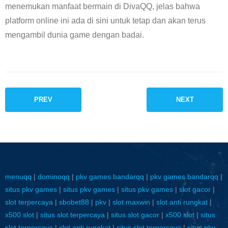
menemukan manfaat bermain di DivaQQ, jelas bahwa
platform online ini ada di sini untuk tetap dan akan terus
mengambil dunia game dengan badai.
PREV
NEXT
menuqq
|
dominoqq
|
pkv games bandarqq
|
pkv games bandarqq
|
situs pkv games
|
situs pkv games
|
situs pkv games
|
slot gacor
|
slot terpercaya
|
sbobet88
|
pkv
|
slot maxwin
|
slot anti rungkat
|
x500 slot
|
situs slot terpercaya
|
situs slot gacor
|
x500 slot
|
situs
slot terpercaya
|
slot anti rungkat
|
situs slot terpercaya
|
situs pkv