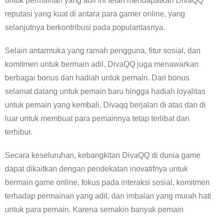
untuk permainan yang adil ini telah mendapatkan DivaQQ
reputasi yang kuat di antara para gamer online, yang
selanjutnya berkontribusi pada popularitasnya.
Selain antarmuka yang ramah pengguna, fitur sosial, dan
komitmen untuk bermain adil, DivaQQ juga menawarkan
berbagai bonus dan hadiah untuk pemain. Dari bonus
selamat datang untuk pemain baru hingga hadiah loyalitas
untuk pemain yang kembali, Divaqq berjalan di atas dan di
luar untuk membuat para pemainnya tetap terlibat dan
terhibur.
Secara keseluruhan, kebangkitan DivaQQ di dunia game
dapat dikaitkan dengan pendekatan inovatifnya untuk
bermain game online, fokus pada interaksi sosial, komitmen
terhadap permainan yang adil, dan imbalan yang murah hati
untuk para pemain. Karena semakin banyak pemain