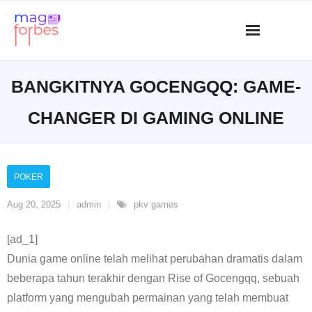
Skip
to
content
BANGKITNYA GOCENGQQ: GAME-
CHANGER DI GAMING ONLINE
POKER
Aug 20, 2025
admin
pkv games
[ad_1]
Dunia game online telah melihat perubahan dramatis dalam
beberapa tahun terakhir dengan Rise of Gocengqq, sebuah
platform yang mengubah permainan yang telah membuat