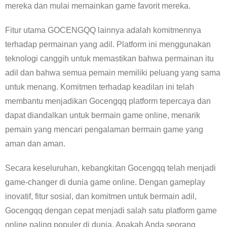
mereka dan mulai memainkan game favorit mereka.
Fitur utama GOCENGQQ lainnya adalah komitmennya
terhadap permainan yang adil. Platform ini menggunakan
teknologi canggih untuk memastikan bahwa permainan itu
adil dan bahwa semua pemain memiliki peluang yang sama
untuk menang. Komitmen terhadap keadilan ini telah
membantu menjadikan Gocengqq platform tepercaya dan
dapat diandalkan untuk bermain game online, menarik
pemain yang mencari pengalaman bermain game yang
aman dan aman.
Secara keseluruhan, kebangkitan Gocengqq telah menjadi
game-changer di dunia game online. Dengan gameplay
inovatif, fitur sosial, dan komitmen untuk bermain adil,
Gocengqq dengan cepat menjadi salah satu platform game
online paling populer di dunia. Apakah Anda seorang