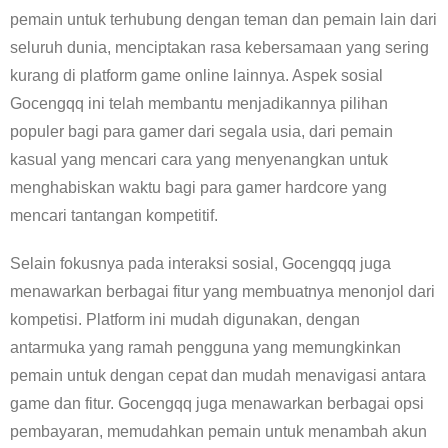
pemain untuk terhubung dengan teman dan pemain lain dari
seluruh dunia, menciptakan rasa kebersamaan yang sering
kurang di platform game online lainnya. Aspek sosial
Gocengqq ini telah membantu menjadikannya pilihan
populer bagi para gamer dari segala usia, dari pemain
kasual yang mencari cara yang menyenangkan untuk
menghabiskan waktu bagi para gamer hardcore yang
mencari tantangan kompetitif.
Selain fokusnya pada interaksi sosial, Gocengqq juga
menawarkan berbagai fitur yang membuatnya menonjol dari
kompetisi. Platform ini mudah digunakan, dengan
antarmuka yang ramah pengguna yang memungkinkan
pemain untuk dengan cepat dan mudah menavigasi antara
game dan fitur. Gocengqq juga menawarkan berbagai opsi
pembayaran, memudahkan pemain untuk menambah akun