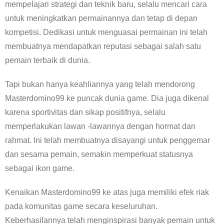
mempelajari strategi dan teknik baru, selalu mencari cara
untuk meningkatkan permainannya dan tetap di depan
kompetisi. Dedikasi untuk menguasai permainan ini telah
membuatnya mendapatkan reputasi sebagai salah satu
pemain terbaik di dunia.
Tapi bukan hanya keahliannya yang telah mendorong
Masterdomino99 ke puncak dunia game. Dia juga dikenal
karena sportivitas dan sikap positifnya, selalu
memperlakukan lawan -lawannya dengan hormat dan
rahmat. Ini telah membuatnya disayangi untuk penggemar
dan sesama pemain, semakin memperkuat statusnya
sebagai ikon game.
Kenaikan Masterdomino99 ke atas juga memiliki efek riak
pada komunitas game secara keseluruhan.
Keberhasilannya telah menginspirasi banyak pemain untuk