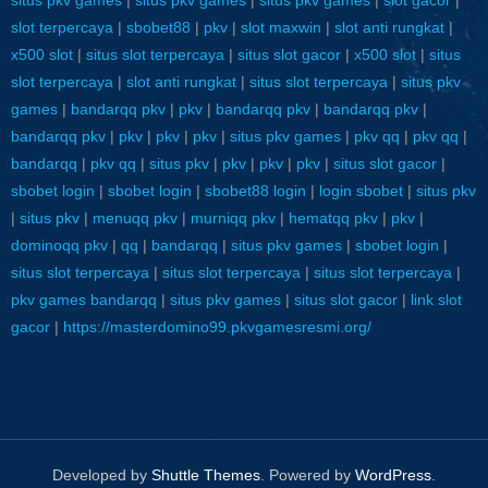
situs pkv games
|
situs pkv games
|
situs pkv games
|
slot gacor
|
slot terpercaya
|
sbobet88
|
pkv
|
slot maxwin
|
slot anti rungkat
|
x500 slot
|
situs slot terpercaya
|
situs slot gacor
|
x500 slot
|
situs
slot terpercaya
|
slot anti rungkat
|
situs slot terpercaya
|
situs pkv
games
|
bandarqq pkv
|
pkv
|
bandarqq pkv
|
bandarqq pkv
|
bandarqq pkv
|
pkv
|
pkv
|
pkv
|
situs pkv games
|
pkv qq
|
pkv qq
|
bandarqq
|
pkv qq
|
situs pkv
|
pkv
|
pkv
|
pkv
|
situs slot gacor
|
sbobet login
|
sbobet login
|
sbobet88 login
|
login sbobet
|
situs pkv
|
situs pkv
|
menuqq pkv
|
murniqq pkv
|
hematqq pkv
|
pkv
|
dominoqq pkv
|
qq
|
bandarqq
|
situs pkv games
|
sbobet login
|
situs slot terpercaya
|
situs slot terpercaya
|
situs slot terpercaya
|
pkv games bandarqq
|
situs pkv games
|
situs slot gacor
|
link slot
gacor
|
https://masterdomino99.pkvgamesresmi.org/
Developed by
Shuttle Themes
. Powered by
WordPress
.