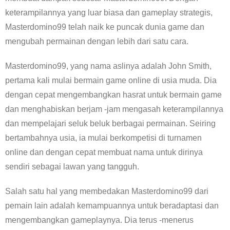
keterampilannya yang luar biasa dan gameplay strategis,
Masterdomino99 telah naik ke puncak dunia game dan
mengubah permainan dengan lebih dari satu cara.
Masterdomino99, yang nama aslinya adalah John Smith,
pertama kali mulai bermain game online di usia muda. Dia
dengan cepat mengembangkan hasrat untuk bermain game
dan menghabiskan berjam -jam mengasah keterampilannya
dan mempelajari seluk beluk berbagai permainan. Seiring
bertambahnya usia, ia mulai berkompetisi di turnamen
online dan dengan cepat membuat nama untuk dirinya
sendiri sebagai lawan yang tangguh.
Salah satu hal yang membedakan Masterdomino99 dari
pemain lain adalah kemampuannya untuk beradaptasi dan
mengembangkan gameplaynya. Dia terus -menerus