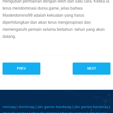
mengubah permainan dengan lebih dari satu cara. Ketika ia
terus mendominasi dunia game, jelas bahwa
Masterdomino99 adalah kekuatan yang harus
diperhitungkan dan akan terus menginspirasi dan
memengaruhi pemain selama bertahun -tahun yang akan
datang.
PREV
NEXT
menuqq
|
dominoqq
|
pkv games bandarqq
|
pkv games bandarqq
|