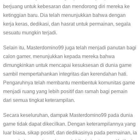
berjuang untuk kebesaran dan mendorong diri mereka ke
ketinggian baru. Dia telah menunjukkan bahwa dengan
kerja keras, dedikasi, dan hasrat untuk permainan, segala
sesuatu mungkin terjadi.
Selain itu, Masterdomino99 juga telah menjadi panutan bagi
calon gamer, menunjukkan kepada mereka bahwa
dimungkinkan untuk mencapai kesuksesan di dunia game
sambil mempertahankan integritas dan kerendahan hati.
Pengaruhnya telah membantu membentuk komunitas game
menjadi ruang yang lebih positif dan ramah bagi pemain
dari semua tingkat keterampilan.
Secara keseluruhan, dampak Masterdomino99 pada dunia
game tidak dapat dikecilkan. Dengan keterampilannya yang
luar biasa, sikap positif, dan dedikasinya pada permainan, ia