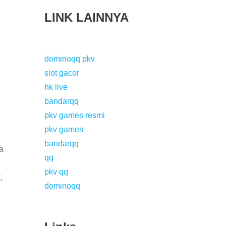
LINK LAINNYA
dominoqq pkv
slot gacor
hk live
bandarqq
pkv games resmi
pkv games
bandarqq
a
qq
pkv qq
,
dominoqq