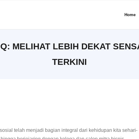
Home
: MELIHAT LEBIH DEKAT SENS
TERKINI
sosial telah menjadi bagian integral dari kehidupan kita sehari-
hingga berjejaring dengan kolega dan calon mitra bisnis,