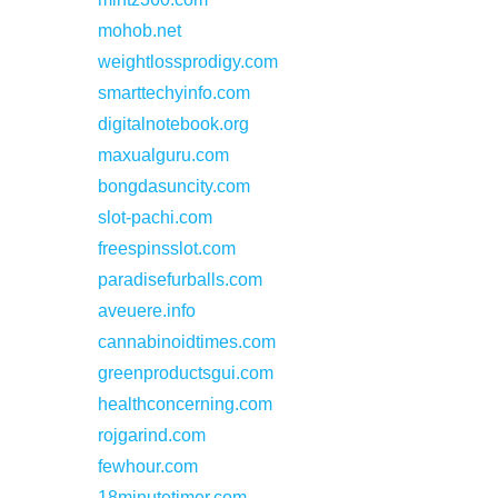
mohob.net
weightlossprodigy.com
smarttechyinfo.com
digitalnotebook.org
maxualguru.com
bongdasuncity.com
slot-pachi.com
freespinsslot.com
paradisefurballs.com
aveuere.info
cannabinoidtimes.com
greenproductsgui.com
healthconcerning.com
rojgarind.com
fewhour.com
18minutetimer.com