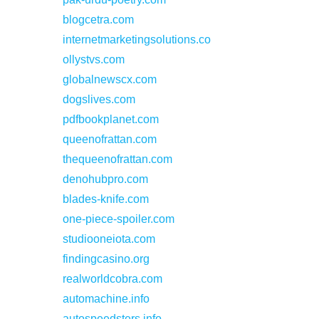
blogcetra.com
internetmarketingsolutions.co
ollystvs.com
globalnewscx.com
dogslives.com
pdfbookplanet.com
queenofrattan.com
thequeenofrattan.com
denohubpro.com
blades-knife.com
one-piece-spoiler.com
studiooneiota.com
findingcasino.org
realworldcobra.com
automachine.info
autospeedsters.info