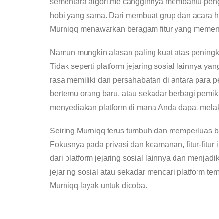
sementara algoritme canggihnya membantu peng
hobi yang sama. Dari membuat grup dan acara hi
Murniqq menawarkan beragam fitur yang meme
Namun mungkin alasan paling kuat atas pening
Tidak seperti platform jejaring sosial lainnya y
rasa memiliki dan persahabatan di antara para
bertemu orang baru, atau sekadar berbagi pemik
menyediakan platform di mana Anda dapat mel
Seiring Murniqq terus tumbuh dan memperluas ba
Fokusnya pada privasi dan keamanan, fitur-fitu
dari platform jejaring sosial lainnya dan menja
jejaring sosial atau sekadar mencari platform t
Murniqq layak untuk dicoba.