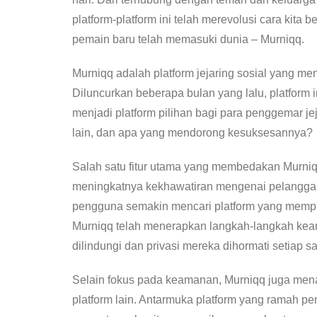
platform-platform ini telah merevolusi cara kita
pemain baru telah memasuki dunia – Murniqq.
Murniqq adalah platform jejaring sosial yang 
Diluncurkan beberapa bulan yang lalu, platform
menjadi platform pilihan bagi para penggemar je
lain, dan apa yang mendorong kesuksesannya?
Salah satu fitur utama yang membedakan Murni
meningkatnya kekhawatiran mengenai pelanggaran 
pengguna semakin mencari platform yang mempri
Murniqq telah menerapkan langkah-langkah ke
dilindungi dan privasi mereka dihormati setiap sa
Selain fokus pada keamanan, Murniqq juga mena
platform lain. Antarmuka platform yang ramah 