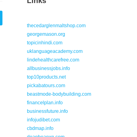
Links
thecedarglenmaltshop.com
georgemason.org
topicinhindi.com
uklanguageacademy.com
lindehealthcarefree.com
allbusinessjobs.info
top10products.net
pickabatours.com
beastmode-bodybuilding.com
financelplan.info
businessfuture.info
infojudibet.com
cbdmap.info
deanbeanxn.com