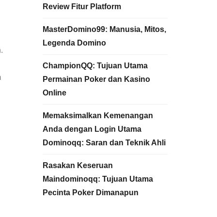
Review Fitur Platform
MasterDomino99: Manusia, Mitos,
Legenda Domino
.
ChampionQQ: Tujuan Utama
m
Permainan Poker dan Kasino
Online
Memaksimalkan Kemenangan
Anda dengan Login Utama
.
Dominoqq: Saran dan Teknik Ahli
Rasakan Keseruan
Maindominoqq: Tujuan Utama
Pecinta Poker Dimanapun