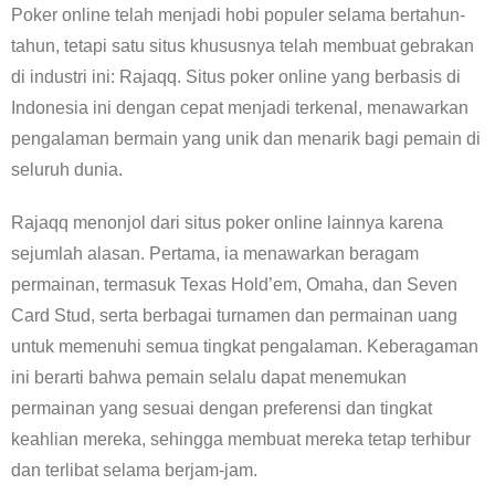
Poker online telah menjadi hobi populer selama bertahun-
tahun, tetapi satu situs khususnya telah membuat gebrakan
di industri ini: Rajaqq. Situs poker online yang berbasis di
Indonesia ini dengan cepat menjadi terkenal, menawarkan
pengalaman bermain yang unik dan menarik bagi pemain di
seluruh dunia.
Rajaqq menonjol dari situs poker online lainnya karena
sejumlah alasan. Pertama, ia menawarkan beragam
permainan, termasuk Texas Hold’em, Omaha, dan Seven
Card Stud, serta berbagai turnamen dan permainan uang
untuk memenuhi semua tingkat pengalaman. Keberagaman
ini berarti bahwa pemain selalu dapat menemukan
permainan yang sesuai dengan preferensi dan tingkat
keahlian mereka, sehingga membuat mereka tetap terhibur
dan terlibat selama berjam-jam.