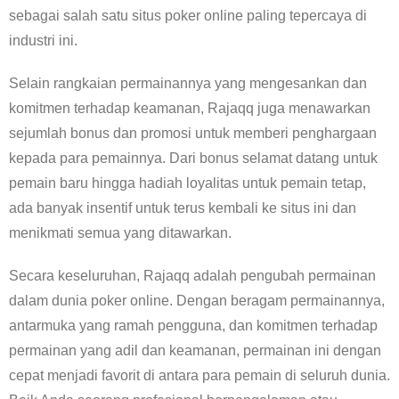
sebagai salah satu situs poker online paling tepercaya di
industri ini.
Selain rangkaian permainannya yang mengesankan dan
komitmen terhadap keamanan, Rajaqq juga menawarkan
sejumlah bonus dan promosi untuk memberi penghargaan
kepada para pemainnya. Dari bonus selamat datang untuk
pemain baru hingga hadiah loyalitas untuk pemain tetap,
ada banyak insentif untuk terus kembali ke situs ini dan
menikmati semua yang ditawarkan.
Secara keseluruhan, Rajaqq adalah pengubah permainan
dalam dunia poker online. Dengan beragam permainannya,
antarmuka yang ramah pengguna, dan komitmen terhadap
permainan yang adil dan keamanan, permainan ini dengan
cepat menjadi favorit di antara para pemain di seluruh dunia.