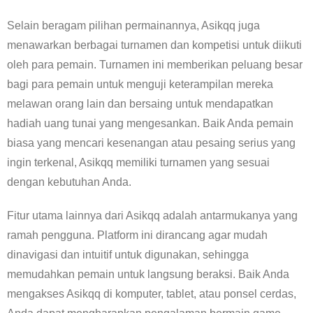
Selain beragam pilihan permainannya, Asikqq juga
menawarkan berbagai turnamen dan kompetisi untuk diikuti
oleh para pemain. Turnamen ini memberikan peluang besar
bagi para pemain untuk menguji keterampilan mereka
melawan orang lain dan bersaing untuk mendapatkan
hadiah uang tunai yang mengesankan. Baik Anda pemain
biasa yang mencari kesenangan atau pesaing serius yang
ingin terkenal, Asikqq memiliki turnamen yang sesuai
dengan kebutuhan Anda.
Fitur utama lainnya dari Asikqq adalah antarmukanya yang
ramah pengguna. Platform ini dirancang agar mudah
dinavigasi dan intuitif untuk digunakan, sehingga
memudahkan pemain untuk langsung beraksi. Baik Anda
mengakses Asikqq di komputer, tablet, atau ponsel cerdas,