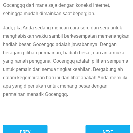
Gocengqq dari mana saja dengan koneksi internet,
sehingga mudah dimainkan saat bepergian.
Jadi, jika Anda sedang mencari cara seru dan seru untuk
menghabiskan waktu sambil berkesempatan memenangkan
hadiah besar, Gocengqq adalah jawabannya. Dengan
beragam pilihan permainan, hadiah besar, dan antarmuka
yang ramah pengguna, Gocengqq adalah pilihan sempurna
untuk pemain dari semua tingkat keahlian. Bergabunglah
dalam kegembiraan hari ini dan lihat apakah Anda memiliki
apa yang diperlukan untuk menang besar dengan
permainan menarik Gocengqq.
PREV
NEXT