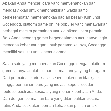
Apakah Anda mencari cara yang menyenangkan dan
mengasyikkan untuk menghabiskan waktu sambil
berkesempatan memenangkan hadiah besar? Kunjungi
Gocengqq, platform game online populer yang menawarkan
berbagai macam permainan untuk dinikmati para pemain.
Baik Anda seorang gamer berpengalaman atau hanya ingin
mencoba keberuntungan untuk pertama kalinya, Gocengqq
memiliki sesuatu untuk semua orang.
Salah satu yang membedakan Gocengqq dengan platform
game lainnya adalah pilihan permainannya yang beragam.
Dari permainan kartu klasik seperti poker dan blackjack
hingga permainan baru yang inovatif seperti slot dan
roulette, pasti ada sesuatu yang menarik perhatian Anda.
Dan dengan permainan baru yang ditambahkan secara
rutin, Anda tidak akan pernah kehabisan pilihan untuk