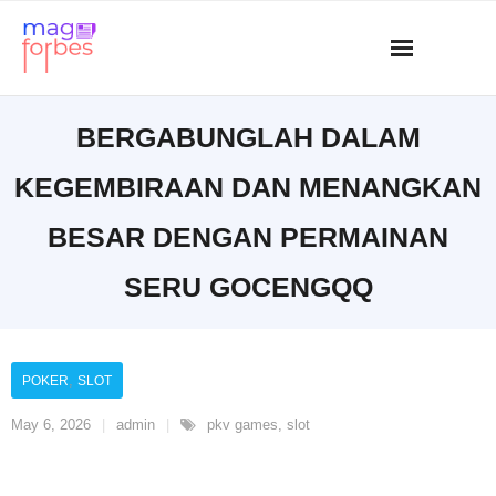
Skip
to
content
BERGABUNGLAH DALAM
KEGEMBIRAAN DAN MENANGKAN
BESAR DENGAN PERMAINAN
SERU GOCENGQQ
,
POKER
SLOT
May 6, 2026
admin
pkv games
,
slot