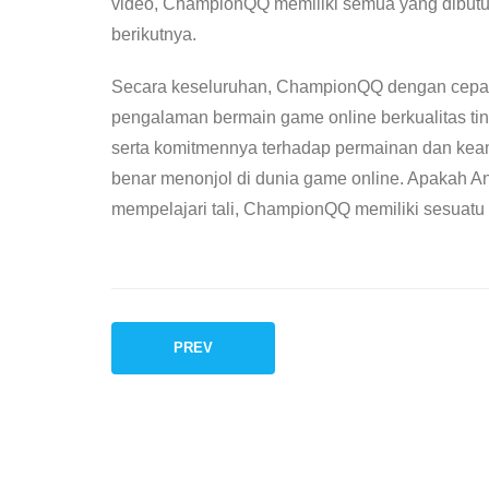
video, ChampionQQ memiliki semua yang dibut
berikutnya.
Secara keseluruhan, ChampionQQ dengan cepat
pengalaman bermain game online berkualitas ting
serta komitmennya terhadap permainan dan kea
benar menonjol di dunia game online. Apakah A
mempelajari tali, ChampionQQ memiliki sesuatu
PREV