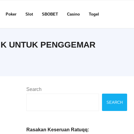
Poker
Slot
SBOBET
Casino
Togel
IK UNTUK PENGGEMAR
Search
SEARCH
Rasakan Keseruan Ratuqq: