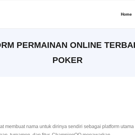
Home
ORM PERMAINAN ONLINE TERBA
POKER
 membuat nama untuk dirinya sendiri sebagai platform utama
nan, turnamen, dan fitur, ChampionQQ menawarkan