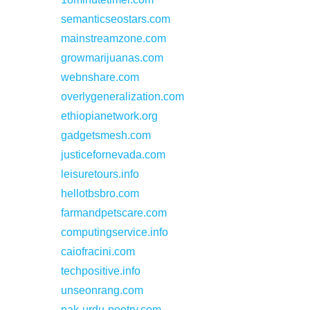
semanticseostars.com
mainstreamzone.com
growmarijuanas.com
webnshare.com
overlygeneralization.com
ethiopianetwork.org
gadgetsmesh.com
justicefornevada.com
leisuretours.info
hellotbsbro.com
farmandpetscare.com
computingservice.info
caiofracini.com
techpositive.info
unseonrang.com
pak-urdu-poetry.com