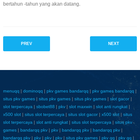
bertahun -tahun yang akan datang.
PREV
NEXT
menuqq
|
dominoqq
|
pkv games bandarqq
|
pkv games bandarqq
|
situs pkv games
|
situs pkv games
|
situs pkv games
|
slot gacor
|
slot terpercaya
|
sbobet88
|
pkv
|
slot maxwin
|
slot anti rungkat
|
x500 slot
|
situs slot terpercaya
|
situs slot gacor
|
x500 slot
|
situs
slot terpercaya
|
slot anti rungkat
|
situs slot terpercaya
|
situs pkv
games
|
bandarqq pkv
|
pkv
|
bandarqq pkv
|
bandarqq pkv
|
bandarqq pkv
|
pkv
|
pkv
|
pkv
|
situs pkv games
|
pkv qq
|
pkv qq
|