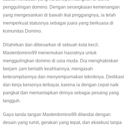
penggulingan domino. Dengan serangkaian kemenangan
yang mengesankan di bawah ikat pinggangnya, ia telah
memperkuat statusnya sebagai juara yang berkuasa di
komunitas Domino.
Dilahirkan dan dibesarkan di sebuah kota kecil,
Masterdomino99 menemukan hasratnya untuk
menggulingkan domino di usia muda. Dia menghabiskan
berjam -jam berlatih keahliannya, mengasah
keterampilannya dan menyempurnakan tekniknya. Dedikasi
dan kerja kerasnya terbayar, karena ia dengan cepat naik
pangkat dan memantapkan dirinya sebagai pesaing yang
tangguh.
Gaya tanda tangan Masterdomino99 ditandai dengan
desain yang rumit, gerakan yang tepat, dan eksekusi tanpa