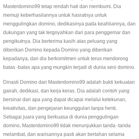
Masterdomino99 tetap rendah hati dan membumi. Dia
memuji keberhasilannya untuk hasratnya untuk
menggulingkan domino, dedikasinya pada keahliannya, dan
dukungan yang tak tergoyahkan dari para penggemar dan
pengikutnya. Dia berterima kasih atas peluang yang
diberikan Domino kepada Domino yang diberikan
kepadanya, dan dia berkomitmen untuk terus mendorong
batas -batas apa yang mungkin terjadi di dunia seni domino.
Dinasti Domino dari Masterdomino99 adalah bukti kekuatan
gairah, dedikasi, dan kerja keras. Dia adalah contoh yang
bersinar dari apa yang dapat dicapai melalui ketekunan,
kreativitas, dan pengejaran keunggulan tanpa henti.
Sebagai juara yang berkuasa di dunia penggulingan
domino, Masterdomino99 tidak menunjukkan tanda -tanda
melambat, dan warisannya pasti akan bertahan selama