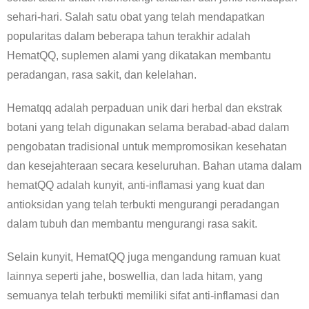
sehari-hari. Salah satu obat yang telah mendapatkan
popularitas dalam beberapa tahun terakhir adalah
HematQQ, suplemen alami yang dikatakan membantu
peradangan, rasa sakit, dan kelelahan.
Hematqq adalah perpaduan unik dari herbal dan ekstrak
botani yang telah digunakan selama berabad-abad dalam
pengobatan tradisional untuk mempromosikan kesehatan
dan kesejahteraan secara keseluruhan. Bahan utama dalam
hematQQ adalah kunyit, anti-inflamasi yang kuat dan
antioksidan yang telah terbukti mengurangi peradangan
dalam tubuh dan membantu mengurangi rasa sakit.
Selain kunyit, HematQQ juga mengandung ramuan kuat
lainnya seperti jahe, boswellia, dan lada hitam, yang
semuanya telah terbukti memiliki sifat anti-inflamasi dan