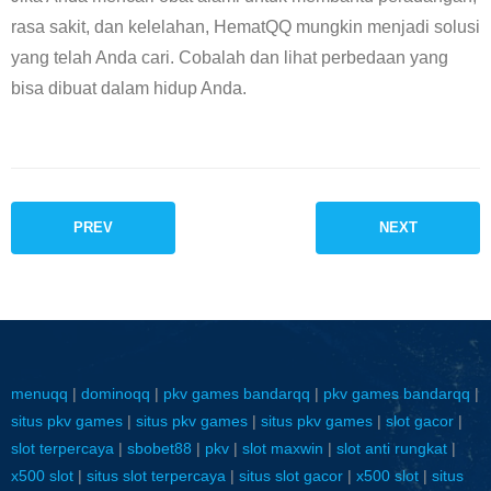
rasa sakit, dan kelelahan, HematQQ mungkin menjadi solusi
yang telah Anda cari. Cobalah dan lihat perbedaan yang
bisa dibuat dalam hidup Anda.
PREV
NEXT
menuqq
|
dominoqq
|
pkv games bandarqq
|
pkv games bandarqq
|
situs pkv games
|
situs pkv games
|
situs pkv games
|
slot gacor
|
slot terpercaya
|
sbobet88
|
pkv
|
slot maxwin
|
slot anti rungkat
|
x500 slot
|
situs slot terpercaya
|
situs slot gacor
|
x500 slot
|
situs