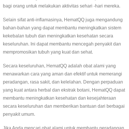
bagi orang untuk melakukan aktivitas sehari -hari mereka.
Selain sifat anti-inflamasinya, HematQQ juga mengandung
bahan-bahan yang dapat membantu meningkatkan sistem
kekebalan tubuh dan meningkatkan kesehatan secara
keseluruhan. Ini dapat membantu mencegah penyakit dan
mempromosikan tubuh yang kuat dan sehat.
Secara keseluruhan, HematQQ adalah obat alami yang
menawarkan cara yang aman dan efektif untuk memerangi
peradangan, rasa sakit, dan kelelahan. Dengan perpaduan
yang kuat antara herbal dan ekstrak botani, HematQQ dapat
membantu meningkatkan kesehatan dan kesejahteraan
secara keseluruhan dan memberikan bantuan dari berbagai
penyakit umum.
Jika Anda mencari obat alami untuk membantu peradangan,