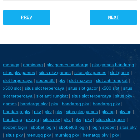
PREV
NEXT
menuqq
|
dominoqq
|
pkv games bandarqq
|
pkv games bandarqq
|
situs pkv games
|
situs pkv games
|
situs pkv games
|
slot gacor
|
slot terpercaya
|
sbobet88
|
pkv
|
slot maxwin
|
slot anti rungkat
|
x500 slot
|
situs slot terpercaya
|
situs slot gacor
|
x500 slot
|
situs
slot terpercaya
|
slot anti rungkat
|
situs slot terpercaya
|
situs pkv
games
|
bandarqq pkv
|
pkv
|
bandarqq pkv
|
bandarqq pkv
|
bandarqq pkv
|
pkv
|
pkv
|
pkv
|
situs pkv games
|
pkv qq
|
pkv qq
|
bandarqq
|
pkv qq
|
situs pkv
|
pkv
|
pkv
|
pkv
|
situs slot gacor
|
sbobet login
|
sbobet login
|
sbobet88 login
|
login sbobet
|
situs pkv
|
situs pkv
|
menuqq pkv
|
murniqq pkv
|
hematqq pkv
|
pkv
|