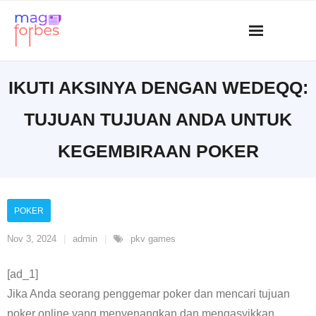
Skip
to
content
IKUTI AKSINYA DENGAN WEDEQQ:
TUJUAN TUJUAN ANDA UNTUK
KEGEMBIRAAN POKER
POKER
Nov 3, 2024
admin
pkv games
[ad_1]
Jika Anda seorang penggemar poker dan mencari tujuan
poker online yang menyenangkan dan mengasyikkan,