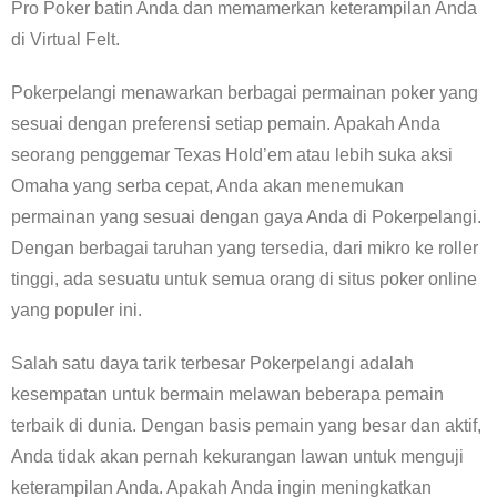
Pro Poker batin Anda dan memamerkan keterampilan Anda
di Virtual Felt.
Pokerpelangi menawarkan berbagai permainan poker yang
sesuai dengan preferensi setiap pemain. Apakah Anda
seorang penggemar Texas Hold’em atau lebih suka aksi
Omaha yang serba cepat, Anda akan menemukan
permainan yang sesuai dengan gaya Anda di Pokerpelangi.
Dengan berbagai taruhan yang tersedia, dari mikro ke roller
tinggi, ada sesuatu untuk semua orang di situs poker online
yang populer ini.
Salah satu daya tarik terbesar Pokerpelangi adalah
kesempatan untuk bermain melawan beberapa pemain
terbaik di dunia. Dengan basis pemain yang besar dan aktif,
Anda tidak akan pernah kekurangan lawan untuk menguji
keterampilan Anda. Apakah Anda ingin meningkatkan