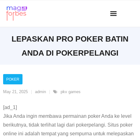
Skip
to
content
LEPASKAN PRO POKER BATIN
ANDA DI POKERPELANGI
POKER
May 21, 2025
admin
pkv games
[ad_1]
Jika Anda ingin membawa permainan poker Anda ke level
berikutnya, tidak terlihat lagi dari pokerpelangi. Situs poker
online ini adalah tempat yang sempurna untuk melepaskan