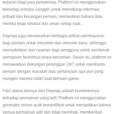
terjamin bagi para pemainnya. Platform ini menggunakan
teknologi enkripsi canggih untuk melindungi informasi
pribadi dan keuangan pemain, memastikan bahwa data
mereka tetap rahasia dan aman setiap saat.
Depoqq juga menawarkan berbagai pilihan pembayaran
bagi pemain untuk menyetor dan menarik dana, sehingga
memudahkan dan nyaman bagi pengguna untuk menikmati
permainan favoritnya tanpa kerumitan. Selain itu, platform ini
menawarkan dukungan pelanggan 24/7 untuk membantu
pemain dengan masalah atau pertanyaan apa pun yang
mungkin mereka miliki saat bermain game.
Fitur utama lainnya dari Depoqq adalah komitmennya
terhadap permainan yang adil. Platform ini menggunakan
generator nomor acak bersertifikat untuk memastikan bahwa
semua permainan adil dan tidak memihak, memberikan