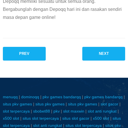
Depoqq memiliki sesuatu untuk semua orang.
Bergabunglah dengan Depoqq hari ini dan rasakan sendiri
masa depan game online!
PREV
NEXT
menuqq
|
dominoqq
|
pkv games bandarqq
|
pkv games bandarqq
|
situs pkv games
|
situs pkv games
|
situs pkv games
|
slot gacor
|
slot terpercaya
|
sbobet88
|
pkv
|
slot maxwin
|
slot anti rungkat
|
x500 slot
|
situs slot terpercaya
|
situs slot gacor
|
x500 slot
|
situs
slot terpercaya
|
slot anti rungkat
|
situs slot terpercaya
|
situs pkv