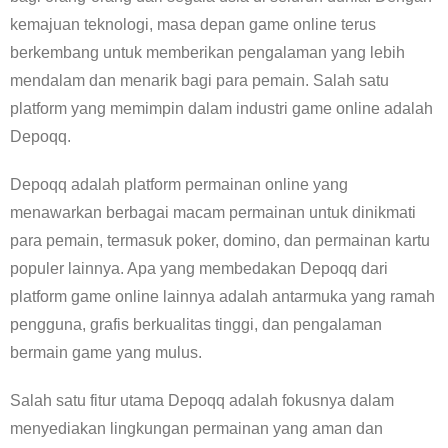
kemajuan teknologi, masa depan game online terus
berkembang untuk memberikan pengalaman yang lebih
mendalam dan menarik bagi para pemain. Salah satu
platform yang memimpin dalam industri game online adalah
Depoqq.
Depoqq adalah platform permainan online yang
menawarkan berbagai macam permainan untuk dinikmati
para pemain, termasuk poker, domino, dan permainan kartu
populer lainnya. Apa yang membedakan Depoqq dari
platform game online lainnya adalah antarmuka yang ramah
pengguna, grafis berkualitas tinggi, dan pengalaman
bermain game yang mulus.
Salah satu fitur utama Depoqq adalah fokusnya dalam
menyediakan lingkungan permainan yang aman dan