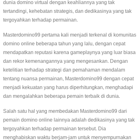
dunia domino virtual dengan keahliannya yang tak
tertandingi, kehebatan strategis, dan dedikasinya yang tak
tergoyahkan terhadap permainan.
Masterdomino99 pertama kali menjadi terkenal di komunitas
domino online beberapa tahun yang lalu, dengan cepat
mendapatkan reputasi karena gameplaynya yang luar biasa
dan rekor kemenangannya yang mengesankan. Dengan
ketelitian terhadap strategi dan pemahaman mendalam
tentang nuansa permainan, Masterdomino99 dengan cepat
menjadi kekuatan yang harus diperhitungkan, menghadapi
dan mengalahkan beberapa pemain terbaik di dunia.
Salah satu hal yang membedakan Masterdomino99 dari
pemain domino online lainnya adalah dedikasinya yang tak
tergoyahkan terhadap permainan tersebut. Dia
menghabiskan waktu berjam-jam untuk menyempurnakan