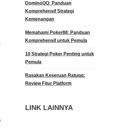
DominoQQ: Panduan
Komprehensif Strategi
Kemenangan
Memahami Poker88: Panduan
Komprehensif untuk Pemula
r
10 Strategi Poker Penting untuk
Pemula
Rasakan Keseruan Ratuqq:
Review Fitur Platform
LINK LAINNYA
n