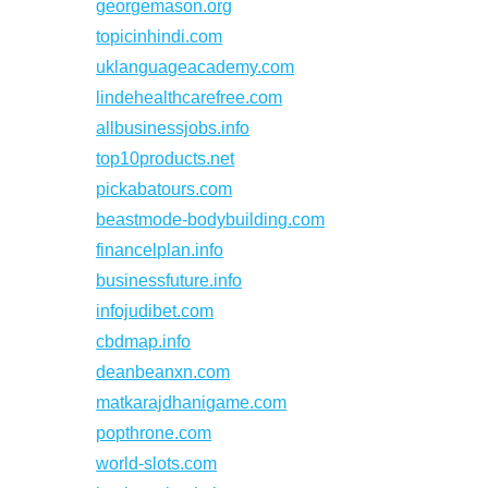
georgemason.org
topicinhindi.com
uklanguageacademy.com
lindehealthcarefree.com
allbusinessjobs.info
top10products.net
pickabatours.com
beastmode-bodybuilding.com
financelplan.info
businessfuture.info
infojudibet.com
cbdmap.info
deanbeanxn.com
matkarajdhanigame.com
popthrone.com
world-slots.com