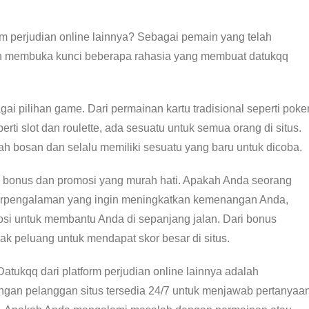
m perjudian online lainnya? Sebagai pemain yang telah
elah membuka kunci beberapa rahasia yang membuat datukqq
gai pilihan game. Dari permainan kartu tradisional seperti poke
rti slot dan roulette, ada sesuatu untuk semua orang di situs.
ah bosan dan selalu memiliki sesuatu yang baru untuk dicoba.
h bonus dan promosi yang murah hati. Apakah Anda seorang
berpengalaman yang ingin meningkatkan kemenangan Anda,
i untuk membantu Anda di sepanjang jalan. Dari bonus
ak peluang untuk mendapat skor besar di situs.
tukqq dari platform perjudian online lainnya adalah
ngan pelanggan situs tersedia 24/7 untuk menjawab pertanyaa