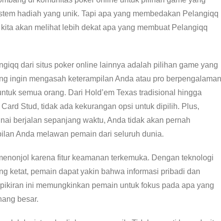
istem hadiah yang unik. Tapi apa yang membedakan Pelangiqq
ni, kita akan melihat lebih dekat apa yang membuat Pelangiqq
iqq dari situs poker online lainnya adalah pilihan game yang
g ingin mengasah keterampilan Anda atau pro berpengalama
untuk semua orang. Dari Hold’em Texas tradisional hingga
Card Stud, tidak ada kekurangan opsi untuk dipilih. Plus,
nai berjalan sepanjang waktu, Anda tidak akan pernah
ilan Anda melawan pemain dari seluruh dunia.
menonjol karena fitur keamanan terkemuka. Dengan teknologi
ng ketat, pemain dapat yakin bahwa informasi pribadi dan
ikiran ini memungkinkan pemain untuk fokus pada apa yang
nang besar.