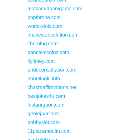
matkarajdhanigame.com
popthrone.com
world-slots.com
imakewebsolution.com
che-blog.com
pancakecoinz.com
flyfinley.com
prideconsultation.com
hountinglil.info
chakraaffirmations.net
bestjokes4u.com
lustgurgaon.com
geniejaar.com
bobbyslot.com
11placemoulin.com
mintz360.com