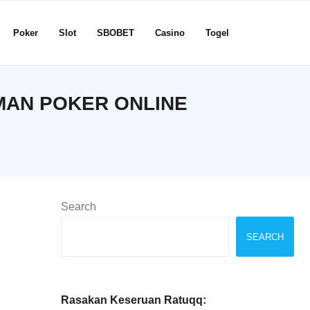
Poker
Slot
SBOBET
Casino
Togel
MAN POKER ONLINE
Search
SEARCH
Rasakan Keseruan Ratuqq: