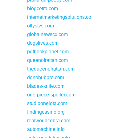
blogcetra.com
internetmarketingsolutions.co
ollystvs.com
globalnewscx.com
dogslives.com
pdfbookplanet.com
queenofrattan.com
thequeenofrattan.com
denohubpro.com
blades-knife.com
one-piece-spoiler.com
studiooneiota.com
findingcasino.org
realworldcobra.com
automachine.info
autospeedsters.info