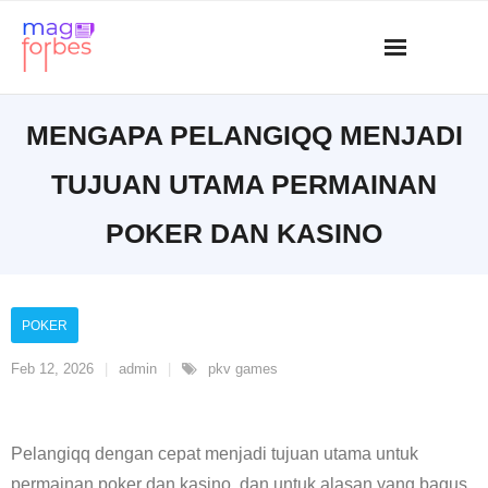
Skip
to
content
MENGAPA PELANGIQQ MENJADI
TUJUAN UTAMA PERMAINAN
POKER DAN KASINO
POKER
Feb 12, 2026
admin
pkv games
Pelangiqq dengan cepat menjadi tujuan utama untuk
permainan poker dan kasino, dan untuk alasan yang bagus.