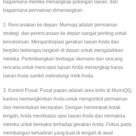
bagaimana mereka menangkap potongan lawan, dan
bagaimana permainan dimenangkan.
2. Rencanakan ke depan: Murniqq adalah permainan
strategi, dan perencanaan ke depan sangat penting untuk
kesuksesan. Mengantisipasi gerakan lawan Anda dan
berpikir beberapa langkah di depan untuk mengalahkan
mereka. Pertimbangkan berbagai skenario dan rancang
rencana untuk mencapai tujuan Anda menangkap karya
lawan Anda sambil melindungi milik Anda.
3. Kontrol Pusat: Pusat papan adalah area kritis di MurniQQ,
karena memungkinkan Anda untuk mengontrol permainan
dan menentukan kecepatan. Dengan menempati kotak
tengah, Anda membatasi opsi lawan Anda dan memaksa
mereka untuk bereaksi terhadap gerakan Anda. Fokus pada
membangun kehadiran yang kuat di tengah di awal