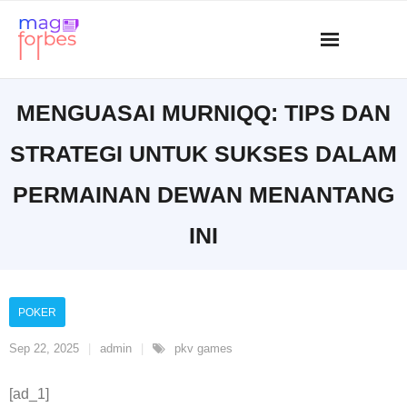
Skip
to
content
MENGUASAI MURNIQQ: TIPS DAN
STRATEGI UNTUK SUKSES DALAM
PERMAINAN DEWAN MENANTANG
INI
POKER
Sep 22, 2025
admin
pkv games
[ad_1]