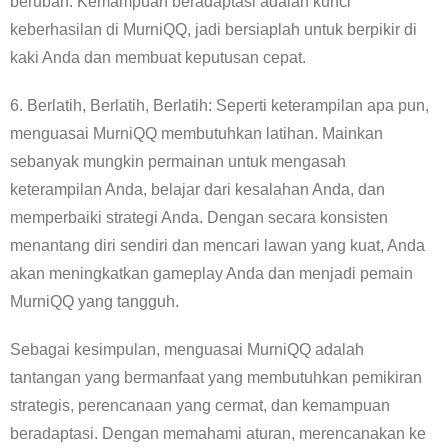
berubah. Kemampuan beradaptasi adalah kunci
keberhasilan di MurniQQ, jadi bersiaplah untuk berpikir di
kaki Anda dan membuat keputusan cepat.
6. Berlatih, Berlatih, Berlatih: Seperti keterampilan apa pun,
menguasai MurniQQ membutuhkan latihan. Mainkan
sebanyak mungkin permainan untuk mengasah
keterampilan Anda, belajar dari kesalahan Anda, dan
memperbaiki strategi Anda. Dengan secara konsisten
menantang diri sendiri dan mencari lawan yang kuat, Anda
akan meningkatkan gameplay Anda dan menjadi pemain
MurniQQ yang tangguh.
Sebagai kesimpulan, menguasai MurniQQ adalah
tantangan yang bermanfaat yang membutuhkan pemikiran
strategis, perencanaan yang cermat, dan kemampuan
beradaptasi. Dengan memahami aturan, merencanakan ke