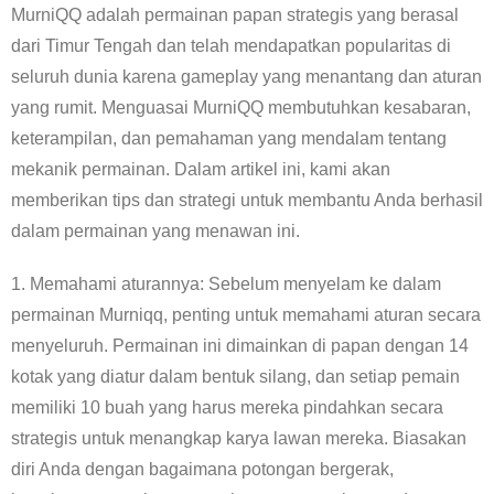
MurniQQ adalah permainan papan strategis yang berasal
dari Timur Tengah dan telah mendapatkan popularitas di
seluruh dunia karena gameplay yang menantang dan aturan
yang rumit. Menguasai MurniQQ membutuhkan kesabaran,
keterampilan, dan pemahaman yang mendalam tentang
mekanik permainan. Dalam artikel ini, kami akan
memberikan tips dan strategi untuk membantu Anda berhasil
dalam permainan yang menawan ini.
1. Memahami aturannya: Sebelum menyelam ke dalam
permainan Murniqq, penting untuk memahami aturan secara
menyeluruh. Permainan ini dimainkan di papan dengan 14
kotak yang diatur dalam bentuk silang, dan setiap pemain
memiliki 10 buah yang harus mereka pindahkan secara
strategis untuk menangkap karya lawan mereka. Biasakan
diri Anda dengan bagaimana potongan bergerak,