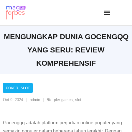
Skip
to
content
MENGUNGKAP DUNIA GOCENGQQ
YANG SERU: REVIEW
KOMPREHENSIF
,
POKER
SLOT
Oct 9, 2024
admin
pkv games
,
slot
Gocengqq adalah platform perjudian online populer yang
semakin populer dalam beberapa tahun terakhir. Dengan