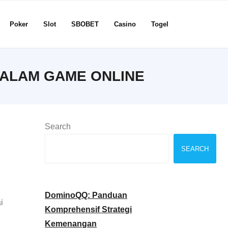
Poker
Slot
SBOBET
Casino
Togel
ALAM GAME ONLINE
Search
SEARCH
DominoQQ: Panduan
i
Komprehensif Strategi
Kemenangan