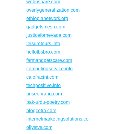
webnshare.com
overlygeneralization.com
ethiopianetwork.org
gadgetsmesh.com
justicefornevada.com
leisuretours.info
hellotbsbro.com
farmandpetscare.com
computingservice.info
caiofracini.com
techpositive.info
unseonrang.com
pak-urdu-poetry.com
blogcetra.com
internetmarketingsolutions.co
ollystvs.com