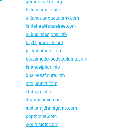
georgemason.org
topicinhindi.com
uklanguageacademy.com
lindehealthcarefree.com
allbusinessjobs.info
top10products.net
pickabatours.com
beastmode-bodybuilding.com
financelplan.info
businessfuture.info
infojudibet.com
cbdmap.info
deanbeanxn.com
matkarajdhanigame.com
popthrone.com
world-slots.com