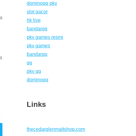
dominoqq pkv
slot gacor
ka
hk live
bandarqq
pkv games resmi
pkv games
bandarqq
a
qq
pkv qq
dominoqq
Links
thecedarglenmaltshop.com