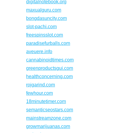
digitalnotebook.org
maxualguru.com
bongdasuncity.com
slot-pachi.com
freespinsslot.com
paradisefurballs.com
aveuere.info
cannabinoidtimes.com
greenproductsgui.com
healthconcerning.com
rojgarind.com
fewhour.com
18minutetimer.com
semanticseostars.com
mainstreamzone.com
growmarijuanas.com