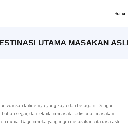
Home
ESTINASI UTAMA MASAKAN ASLI
gan warisan kulinernya yang kaya dan beragam. Dengan
ahan segar, dan teknik memasak tradisional, masakan
ruh dunia. Bagi mereka yang ingin merasakan cita rasa asli