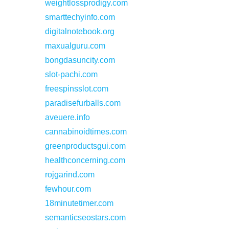
weightlossprodigy.com
smarttechyinfo.com
digitalnotebook.org
maxualguru.com
bongdasuncity.com
slot-pachi.com
freespinsslot.com
paradisefurballs.com
aveuere.info
cannabinoidtimes.com
greenproductsgui.com
healthconcerning.com
rojgarind.com
fewhour.com
18minutetimer.com
semanticseostars.com