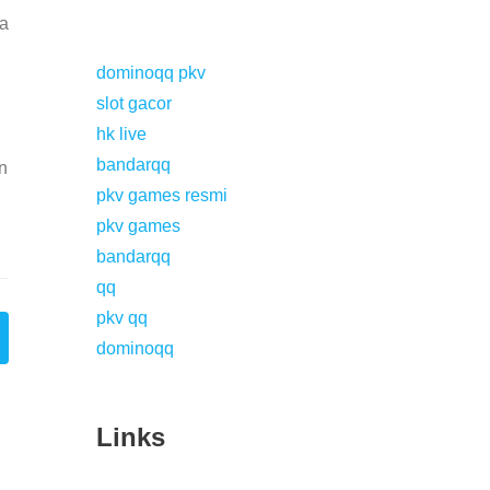
ra
dominoqq pkv
slot gacor
hk live
bandarqq
n
pkv games resmi
pkv games
bandarqq
qq
pkv qq
dominoqq
Links