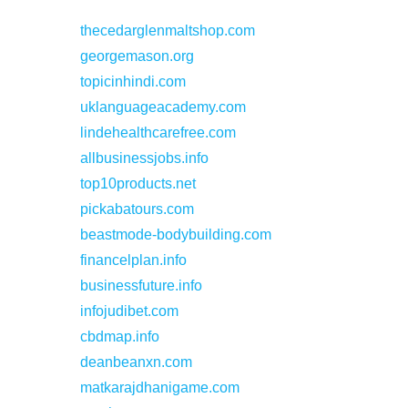
thecedarglenmaltshop.com
georgemason.org
topicinhindi.com
uklanguageacademy.com
lindehealthcarefree.com
allbusinessjobs.info
top10products.net
pickabatours.com
beastmode-bodybuilding.com
financelplan.info
businessfuture.info
infojudibet.com
cbdmap.info
deanbeanxn.com
matkarajdhanigame.com