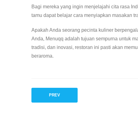
Bagi mereka yang ingin menjelajahi cita rasa 
tamu dapat belajar cara menyiapkan masakan tra
Apakah Anda seorang pecinta kuliner berpenga
Anda, Menuqq adalah tujuan sempurna untuk mas
tradisi, dan inovasi, restoran ini pasti akan 
beraroma.
PREV