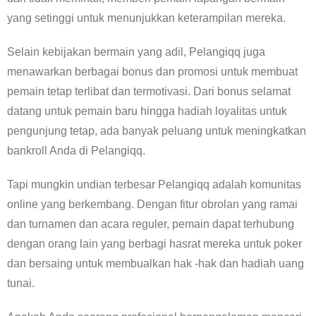
yang setinggi untuk menunjukkan keterampilan mereka.
Selain kebijakan bermain yang adil, Pelangiqq juga
menawarkan berbagai bonus dan promosi untuk membuat
pemain tetap terlibat dan termotivasi. Dari bonus selamat
datang untuk pemain baru hingga hadiah loyalitas untuk
pengunjung tetap, ada banyak peluang untuk meningkatkan
bankroll Anda di Pelangiqq.
Tapi mungkin undian terbesar Pelangiqq adalah komunitas
online yang berkembang. Dengan fitur obrolan yang ramai
dan turnamen dan acara reguler, pemain dapat terhubung
dengan orang lain yang berbagi hasrat mereka untuk poker
dan bersaing untuk membualkan hak -hak dan hadiah uang
tunai.