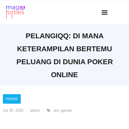
Skip
to
content
PELANGIQQ: DI MANA
KETERAMPILAN BERTEMU
PELUANG DI DUNIA POKER
ONLINE
POKER
Jul 30, 2025
admin
pkv games