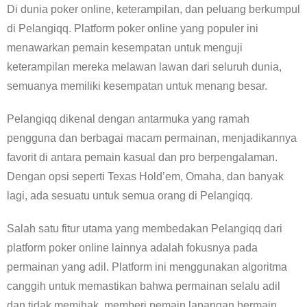
Di dunia poker online, keterampilan, dan peluang berkumpul
di Pelangiqq. Platform poker online yang populer ini
menawarkan pemain kesempatan untuk menguji
keterampilan mereka melawan lawan dari seluruh dunia,
semuanya memiliki kesempatan untuk menang besar.
Pelangiqq dikenal dengan antarmuka yang ramah
pengguna dan berbagai macam permainan, menjadikannya
favorit di antara pemain kasual dan pro berpengalaman.
Dengan opsi seperti Texas Hold’em, Omaha, dan banyak
lagi, ada sesuatu untuk semua orang di Pelangiqq.
Salah satu fitur utama yang membedakan Pelangiqq dari
platform poker online lainnya adalah fokusnya pada
permainan yang adil. Platform ini menggunakan algoritma
canggih untuk memastikan bahwa permainan selalu adil
dan tidak memihak, memberi pemain lapangan bermain