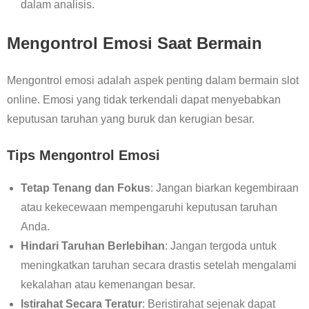
dalam analisis.
Mengontrol Emosi Saat Bermain
Mengontrol emosi adalah aspek penting dalam bermain slot
online. Emosi yang tidak terkendali dapat menyebabkan
keputusan taruhan yang buruk dan kerugian besar.
Tips Mengontrol Emosi
Tetap Tenang dan Fokus
: Jangan biarkan kegembiraan
atau kekecewaan mempengaruhi keputusan taruhan
Anda.
Hindari Taruhan Berlebihan
: Jangan tergoda untuk
meningkatkan taruhan secara drastis setelah mengalami
kekalahan atau kemenangan besar.
Istirahat Secara Teratur
: Beristirahat sejenak dapat