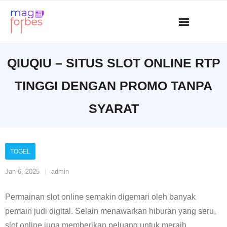
Skip
to
content
QIUQIU – SITUS SLOT ONLINE RTP
TINGGI DENGAN PROMO TANPA
SYARAT
TOGEL
Jan 6, 2025
admin
Permainan slot online semakin digemari oleh banyak
pemain judi digital. Selain menawarkan hiburan yang seru,
slot online juga memberikan peluang untuk meraih