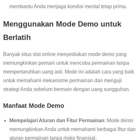
membantu Anda menjaga kondisi mental tetap prima.
Menggunakan Mode Demo untuk
Berlatih
Banyak situs slot online menyediakan mode demo yang
memungkinkan pemain untuk mencoba permainan tanpa
mempertaruhkan uang asli. Mode ini adalah cara yang baik
untuk memahami mekanisme permainan dan menguji
strategi Anda sebelum bermain dengan uang sungguhan.
Manfaat Mode Demo
Mempelajari Aturan dan Fitur Permainan
: Mode demo
memungkinkan Anda untuk memahami berbagai fitur dan
aturan permainan tanpa risiko finansial.