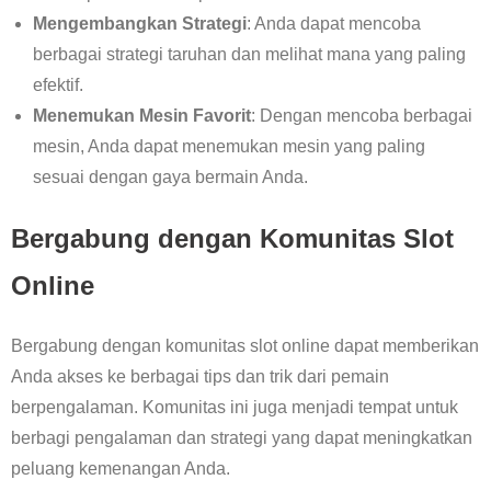
Mengembangkan Strategi
: Anda dapat mencoba
berbagai strategi taruhan dan melihat mana yang paling
efektif.
Menemukan Mesin Favorit
: Dengan mencoba berbagai
mesin, Anda dapat menemukan mesin yang paling
sesuai dengan gaya bermain Anda.
Bergabung dengan Komunitas Slot
Online
Bergabung dengan komunitas slot online dapat memberikan
Anda akses ke berbagai tips dan trik dari pemain
berpengalaman. Komunitas ini juga menjadi tempat untuk
berbagi pengalaman dan strategi yang dapat meningkatkan
peluang kemenangan Anda.