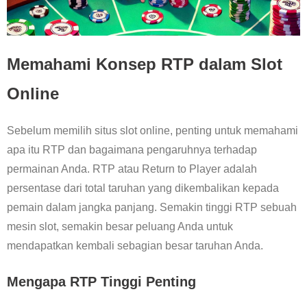
Memahami Konsep RTP dalam Slot
Online
Sebelum memilih situs slot online, penting untuk memahami
apa itu RTP dan bagaimana pengaruhnya terhadap
permainan Anda. RTP atau Return to Player adalah
persentase dari total taruhan yang dikembalikan kepada
pemain dalam jangka panjang. Semakin tinggi RTP sebuah
mesin slot, semakin besar peluang Anda untuk
mendapatkan kembali sebagian besar taruhan Anda.
Mengapa RTP Tinggi Penting