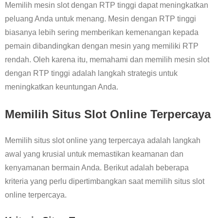
Memilih mesin slot dengan RTP tinggi dapat meningkatkan
peluang Anda untuk menang. Mesin dengan RTP tinggi
biasanya lebih sering memberikan kemenangan kepada
pemain dibandingkan dengan mesin yang memiliki RTP
rendah. Oleh karena itu, memahami dan memilih mesin slot
dengan RTP tinggi adalah langkah strategis untuk
meningkatkan keuntungan Anda.
Memilih Situs Slot Online Terpercaya
Memilih situs slot online yang terpercaya adalah langkah
awal yang krusial untuk memastikan keamanan dan
kenyamanan bermain Anda. Berikut adalah beberapa
kriteria yang perlu dipertimbangkan saat memilih situs slot
online terpercaya.