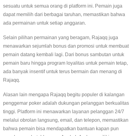
sesuatu untuk semua orang di platform ini. Pemain juga
dapat memilih dari berbagai taruhan, memastikan bahwa
ada permainan untuk setiap anggaran.
Selain pilihan permainan yang beragam, Rajaqq juga
menawarkan sejumlah bonus dan promosi untuk membuat
pemain datang kembali lagi. Dari bonus sambutan untuk
pemain baru hingga program loyalitas untuk pemain tetap,
ada banyak insentif untuk terus bermain dan menang di
Rajaqq.
Alasan lain mengapa Rajaqq begitu populer di kalangan
penggemar poker adalah dukungan pelanggan berkualitas
tinggi. Platform ini menawarkan layanan pelanggan 24/7
melalui obrolan langsung, email, dan telepon, memastikan
bahwa pemain bisa mendapatkan bantuan kapan pun