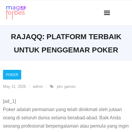
Skip
to
content
RAJAQQ: PLATFORM TERBAIK
UNTUK PENGGEMAR POKER
POKER
May 11, 2026
admin
pkv games
[ad_1]
Poker adalah permainan yang telah dinikmati oleh jutaan
orang di seluruh dunia selama berabad-abad. Baik Anda
seorang profesional berpengalaman atau pemula yang ingin