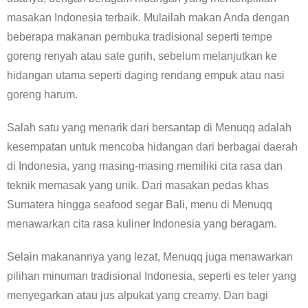
masakan Indonesia terbaik. Mulailah makan Anda dengan
beberapa makanan pembuka tradisional seperti tempe
goreng renyah atau sate gurih, sebelum melanjutkan ke
hidangan utama seperti daging rendang empuk atau nasi
goreng harum.
Salah satu yang menarik dari bersantap di Menuqq adalah
kesempatan untuk mencoba hidangan dari berbagai daerah
di Indonesia, yang masing-masing memiliki cita rasa dan
teknik memasak yang unik. Dari masakan pedas khas
Sumatera hingga seafood segar Bali, menu di Menuqq
menawarkan cita rasa kuliner Indonesia yang beragam.
Selain makanannya yang lezat, Menuqq juga menawarkan
pilihan minuman tradisional Indonesia, seperti es teler yang
menyegarkan atau jus alpukat yang creamy. Dan bagi