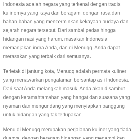
Indonesia adalah negara yang terkenal dengan tradisi
kulinernya yang kaya dan beragam, dengan rasa dan
bahan-bahan yang mencerminkan kekayaan budaya dan
sejarah negara tersebut. Dari sambal pedas hingga
hidangan nasi yang harum, masakan Indonesia
memanjakan indra Anda, dan di Menuqq, Anda dapat
merasakan yang terbaik dari semuanya.
Terletak di jantung kota, Menuqq adalah permata kuliner
yang menawarkan pengalaman bersantap asli Indonesia.
Dari saat Anda melangkah masuk, Anda akan disambut
dengan keramahtamahan yang hangat dan suasana yang
nyaman dan mengundang yang menyiapkan panggung
untuk hidangan yang tak terlupakan.
Menu di Menuqq merupakan perjalanan kuliner yang tiada
duanya, dengan beragam hidangan yang menampilkan