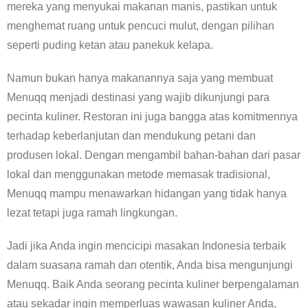
mereka yang menyukai makanan manis, pastikan untuk
menghemat ruang untuk pencuci mulut, dengan pilihan
seperti puding ketan atau panekuk kelapa.
Namun bukan hanya makanannya saja yang membuat
Menuqq menjadi destinasi yang wajib dikunjungi para
pecinta kuliner. Restoran ini juga bangga atas komitmennya
terhadap keberlanjutan dan mendukung petani dan
produsen lokal. Dengan mengambil bahan-bahan dari pasar
lokal dan menggunakan metode memasak tradisional,
Menuqq mampu menawarkan hidangan yang tidak hanya
lezat tetapi juga ramah lingkungan.
Jadi jika Anda ingin mencicipi masakan Indonesia terbaik
dalam suasana ramah dan otentik, Anda bisa mengunjungi
Menuqq. Baik Anda seorang pecinta kuliner berpengalaman
atau sekadar ingin memperluas wawasan kuliner Anda,