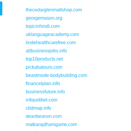
thecedarglenmaltshop.com
georgemason.org
topicinhindi.com
uklanguageacademy.com
lindehealthcarefree.com
allbusinessjobs.info
top10products.net
pickabatours.com
beastmode-bodybuilding.com
financelplan.info
businessfuture.info
infojudibet.com
cbdmap.info
deanbeanxn.com
matkarajdhanigame.com