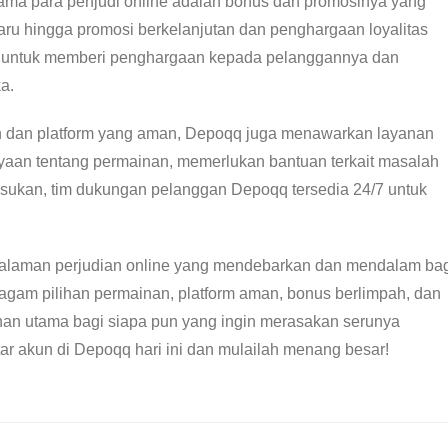
ama para penjudi online adalah bonus dan promosinya yang
ru hingga promosi berkelanjutan dan penghargaan loyalitas
a untuk memberi penghargaan kepada pelanggannya dan
a.
n dan platform yang aman, Depoqq juga menawarkan layanan
nyaan tentang permainan, memerlukan bantuan terkait masalah
sukan, tim dukungan pelanggan Depoqq tersedia 24/7 untuk
laman perjudian online yang mendebarkan dan mendalam bag
agam pilihan permainan, platform aman, bonus berlimpah, dan
ihan utama bagi siapa pun yang ingin merasakan serunya
r akun di Depoqq hari ini dan mulailah menang besar!