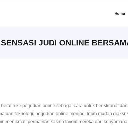
Home
SENSASI JUDI ONLINE BERSA
 beralih ke perjudian online sebagai cara untuk beristirahat dan
majuan teknologi, perjudian online menjadi lebih mudah diakse
 menikmati permainan kasino favorit mereka dari kenyamana