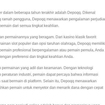
ler dalam beberapa tahun terakhir adalah Depoqq. Dikenal
g ramah pengguna, Depoqq menawarkan pengalaman perjudia
main dari semua tingkat keahlian.
an permainannya yang beragam. Dari kasino klasik favorit
rmainan slot populer dan opsi taruhan olahraga, Depoqq memilik
 pemain profesional berpengalaman atau pemain pemula, Anda
ngan preferensi dan tingkat keahlian Anda.
 permainan yang adil dan keamanan. Dengan teknologi
p peraturan industri, pemain dapat percaya bahwa informasi
saat bermain di platform. Selain itu, Depoqq menawarkan
hkan pemain untuk menyetor dan menarik dana dengan cepat