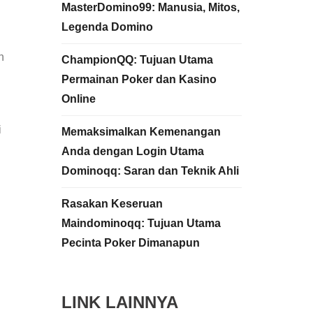
MasterDomino99: Manusia, Mitos,
Legenda Domino
n
ChampionQQ: Tujuan Utama
Permainan Poker dan Kasino
Online
i
Memaksimalkan Kemenangan
Anda dengan Login Utama
Dominoqq: Saran dan Teknik Ahli
Rasakan Keseruan
Maindominoqq: Tujuan Utama
Pecinta Poker Dimanapun
LINK LAINNYA