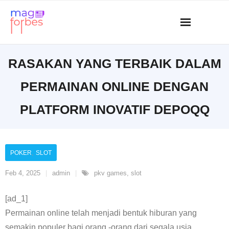
Skip
to
content
RASAKAN YANG TERBAIK DALAM
PERMAINAN ONLINE DENGAN
PLATFORM INOVATIF DEPOQQ
,
POKER
SLOT
Feb 4, 2025
admin
pkv games
,
slot
[ad_1]
Permainan online telah menjadi bentuk hiburan yang
semakin populer bagi orang -orang dari segala usia.