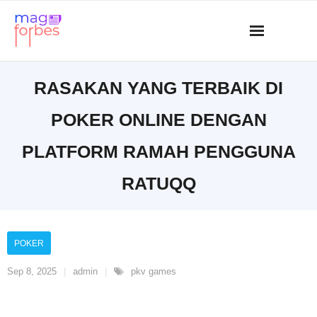
Skip
to
content
RASAKAN YANG TERBAIK DI
POKER ONLINE DENGAN
PLATFORM RAMAH PENGGUNA
RATUQQ
POKER
Sep 8, 2025
admin
pkv games