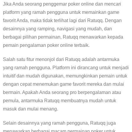
Jika Anda seorang penggemar poker online dan mencari
platform yang ramah pengguna untuk memainkan game
favorit Anda, maka tidak terlihat lagi dari Ratuqq. Dengan
desainnya yang ramping, navigasi yang mudah, dan
berbagai pilihan permainan, Ratuqq menawarkan kepada
pemain pengalaman poker online terbaik.
Salah satu fitur menonjol dari Ratuqq adalah antarmuka
yang ramah pengguna. Platform ini dirancang untuk menjadi
intuitif dan mudah digunakan, memungkinkan pemain untuk
dengan cepat menemukan game favorit mereka dan mulai
bermain. Apakah Anda seorang pro berpengalaman atau
pemula, antarmuka Ratuqq membuatnya mudah untuk
masuk dan mulai menang.
Selain desainnya yang ramah pengguna, Ratuqq juga
menawarkan berbagai macam permainan poker untuk