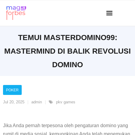
Skip
to
content
TEMUI MASTERDOMINO99:
MASTERMIND DI BALIK REVOLUSI
DOMINO
POKER
Jul 20, 2025
admin
pkv games
Jika Anda pernah terpesona oleh pengaturan domino yang
rumit di media sosial, kemungkinan Anda telah menemukan