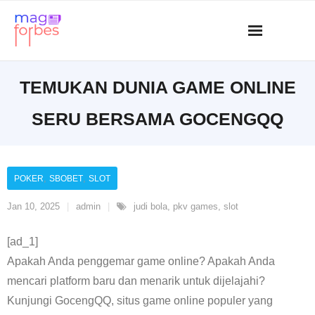
Skip
to
content
TEMUKAN DUNIA GAME ONLINE
SERU BERSAMA GOCENGQQ
,
,
POKER
SBOBET
SLOT
Jan 10, 2025
admin
judi bola
,
pkv games
,
slot
[ad_1]
Apakah Anda penggemar game online? Apakah Anda
mencari platform baru dan menarik untuk dijelajahi?
Kunjungi GocengQQ, situs game online populer yang