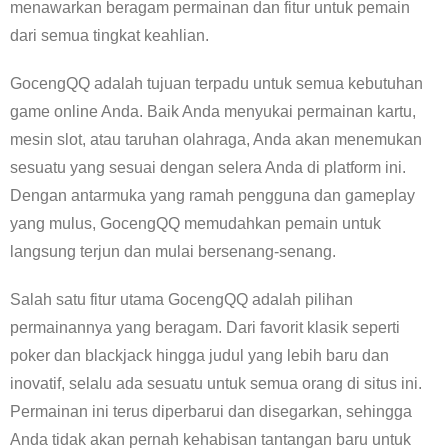
menawarkan beragam permainan dan fitur untuk pemain
dari semua tingkat keahlian.
GocengQQ adalah tujuan terpadu untuk semua kebutuhan
game online Anda. Baik Anda menyukai permainan kartu,
mesin slot, atau taruhan olahraga, Anda akan menemukan
sesuatu yang sesuai dengan selera Anda di platform ini.
Dengan antarmuka yang ramah pengguna dan gameplay
yang mulus, GocengQQ memudahkan pemain untuk
langsung terjun dan mulai bersenang-senang.
Salah satu fitur utama GocengQQ adalah pilihan
permainannya yang beragam. Dari favorit klasik seperti
poker dan blackjack hingga judul yang lebih baru dan
inovatif, selalu ada sesuatu untuk semua orang di situs ini.
Permainan ini terus diperbarui dan disegarkan, sehingga
Anda tidak akan pernah kehabisan tantangan baru untuk