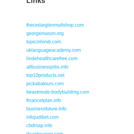
Links
thecedarglenmaltshop.com
georgemason.org
topicinhindi.com
uklanguageacademy.com
lindehealthcarefree.com
allbusinessjobs.info
top10products.net
pickabatours.com
beastmode-bodybuilding.com
financelplan.info
businessfuture.info
infojudibet.com
cbdmap.info
deanbeanxn.com