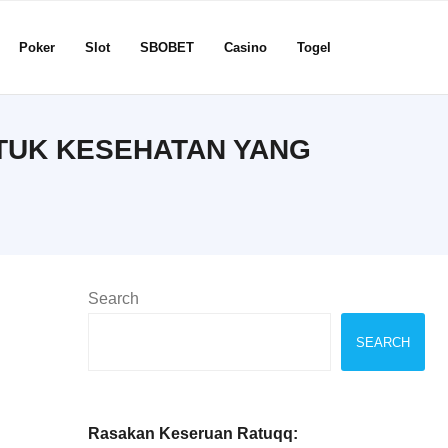
Poker
Slot
SBOBET
Casino
Togel
TUK KESEHATAN YANG
Search
SEARCH
Rasakan Keseruan Ratuqq: