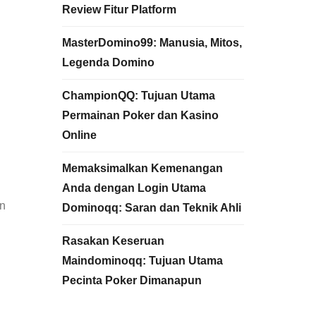
Review Fitur Platform
MasterDomino99: Manusia, Mitos,
Legenda Domino
ChampionQQ: Tujuan Utama
Permainan Poker dan Kasino
Online
Memaksimalkan Kemenangan
Anda dengan Login Utama
an
Dominoqq: Saran dan Teknik Ahli
Rasakan Keseruan
Maindominoqq: Tujuan Utama
Pecinta Poker Dimanapun