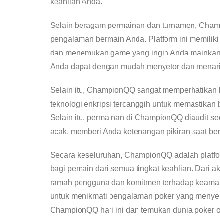
keahlian Anda.
Selain beragam permainan dan turnamen, Champ
pengalaman bermain Anda. Platform ini memili
dan menemukan game yang ingin Anda mainkan. 
Anda dapat dengan mudah menyetor dan menarik
Selain itu, ChampionQQ sangat memperhatikan 
teknologi enkripsi tercanggih untuk memastikan 
Selain itu, permainan di ChampionQQ diaudit se
acak, memberi Anda ketenangan pikiran saat be
Secara keseluruhan, ChampionQQ adalah platfo
bagi pemain dari semua tingkat keahlian. Dari 
ramah pengguna dan komitmen terhadap keama
untuk menikmati pengalaman poker yang menye
ChampionQQ hari ini dan temukan dunia poker o