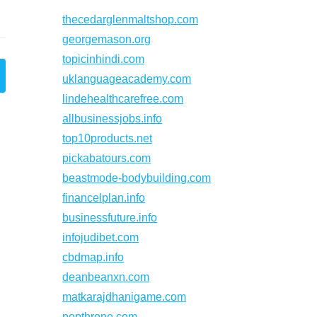
thecedarglenmaltshop.com
georgemason.org
topicinhindi.com
uklanguageacademy.com
lindehealthcarefree.com
allbusinessjobs.info
top10products.net
pickabatours.com
beastmode-bodybuilding.com
financelplan.info
businessfuture.info
infojudibet.com
cbdmap.info
deanbeanxn.com
matkarajdhanigame.com
popthrone.com