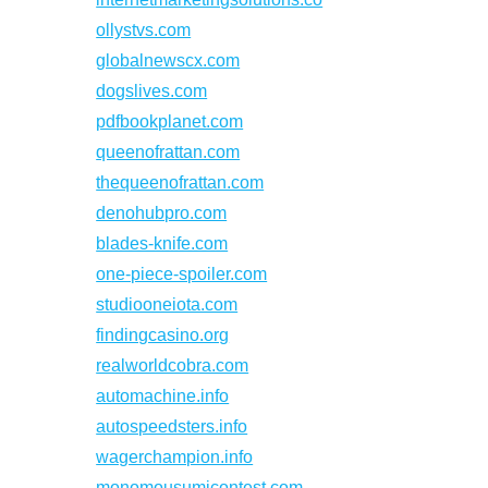
ollystvs.com
globalnewscx.com
dogslives.com
pdfbookplanet.com
queenofrattan.com
thequeenofrattan.com
denohubpro.com
blades-knife.com
one-piece-spoiler.com
studiooneiota.com
findingcasino.org
realworldcobra.com
automachine.info
autospeedsters.info
wagerchampion.info
monomousumicontest.com