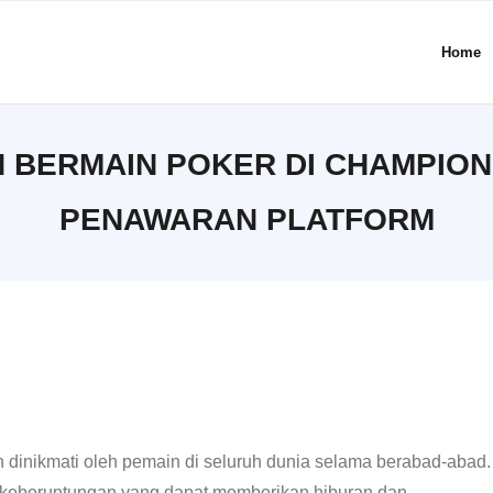
Home
BERMAIN POKER DI CHAMPIONQ
PENAWARAN PLATFORM
h dinikmati oleh pemain di seluruh dunia selama berabad-abad.
an keberuntungan yang dapat memberikan hiburan dan