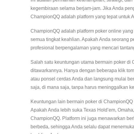
kegembiraan selama berjam-jam. Jika Anda peng
ChampionQQ adalah platform yang tepat untuk 
ChampionQQ adalah platform poker online yang 
semua tingkat keahlian. Apakah Anda seorang p
profesional berpengalaman yang mencari tanta
Salah satu keuntungan utama bermain poker di
ditawarkannya. Hanya dengan beberapa klik tombo
atau ponsel cerdas Anda dan langsung mulai be
saja, di mana saja, tanpa harus meninggalkan 
Keuntungan lain bermain poker di ChampionQQ 
Apakah Anda lebih suka Texas Hold’em, Omaha, 
ChampionQQ. Platform ini juga menawarkan be
berbeda, sehingga Anda selalu dapat menemuka