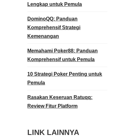
Lengkap untuk Pemula
DominoQQ: Panduan
Komprehensif Strategi
Kemenangan
Memahami Poker88: Panduan
Komprehensif untuk Pemula
10 Strategi Poker Penting untuk
Pemula
Rasakan Keseruan Ratuqq:
Review Fitur Platform
LINK LAINNYA