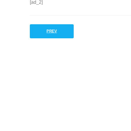
[ad_2]
PREV