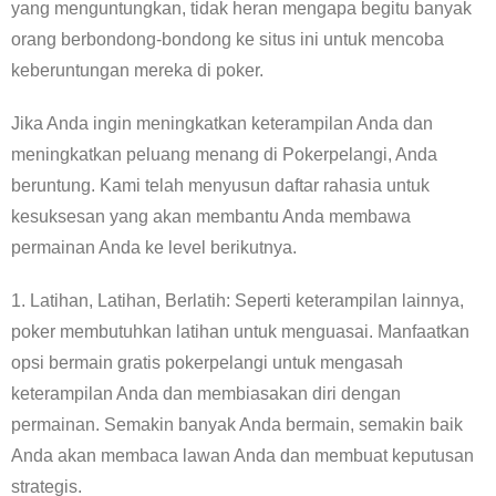
yang menguntungkan, tidak heran mengapa begitu banyak
orang berbondong-bondong ke situs ini untuk mencoba
keberuntungan mereka di poker.
Jika Anda ingin meningkatkan keterampilan Anda dan
meningkatkan peluang menang di Pokerpelangi, Anda
beruntung. Kami telah menyusun daftar rahasia untuk
kesuksesan yang akan membantu Anda membawa
permainan Anda ke level berikutnya.
1. Latihan, Latihan, Berlatih: Seperti keterampilan lainnya,
poker membutuhkan latihan untuk menguasai. Manfaatkan
opsi bermain gratis pokerpelangi untuk mengasah
keterampilan Anda dan membiasakan diri dengan
permainan. Semakin banyak Anda bermain, semakin baik
Anda akan membaca lawan Anda dan membuat keputusan
strategis.