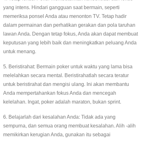
yang intens. Hindari gangguan saat bermain, seperti
memeriksa ponsel Anda atau menonton TV. Tetap hadir
dalam permainan dan perhatikan gerakan dan pola taruhan
lawan Anda. Dengan tetap fokus, Anda akan dapat membuat
keputusan yang lebih baik dan meningkatkan peluang Anda
untuk menang.
5. Beristirahat: Bermain poker untuk waktu yang lama bisa
melelahkan secara mental. Beristirahatlah secara teratur
untuk beristirahat dan mengisi ulang. Ini akan membantu
Anda mempertahankan fokus Anda dan mencegah
kelelahan. Ingat, poker adalah maraton, bukan sprint.
6. Belajarlah dari kesalahan Anda: Tidak ada yang
sempurna, dan semua orang membuat kesalahan. Alih -alih
memikirkan kerugian Anda, gunakan itu sebagai