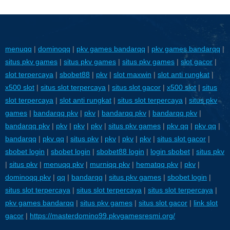
menuqq
|
dominoqq
|
pkv games bandarqq
|
pkv games bandarqq
|
situs pkv games
|
situs pkv games
|
situs pkv games
|
slot gacor
|
slot terpercaya
|
sbobet88
|
pkv
|
slot maxwin
|
slot anti rungkat
|
x500 slot
|
situs slot terpercaya
|
situs slot gacor
|
x500 slot
|
situs
slot terpercaya
|
slot anti rungkat
|
situs slot terpercaya
|
situs pkv
games
|
bandarqq pkv
|
pkv
|
bandarqq pkv
|
bandarqq pkv
|
bandarqq pkv
|
pkv
|
pkv
|
pkv
|
situs pkv games
|
pkv qq
|
pkv qq
|
bandarqq
|
pkv qq
|
situs pkv
|
pkv
|
pkv
|
pkv
|
situs slot gacor
|
sbobet login
|
sbobet login
|
sbobet88 login
|
login sbobet
|
situs pkv
|
situs pkv
|
menuqq pkv
|
murniqq pkv
|
hematqq pkv
|
pkv
|
dominoqq pkv
|
qq
|
bandarqq
|
situs pkv games
|
sbobet login
|
situs slot terpercaya
|
situs slot terpercaya
|
situs slot terpercaya
|
pkv games bandarqq
|
situs pkv games
|
situs slot gacor
|
link slot
gacor
|
https://masterdomino99.pkvgamesresmi.org/