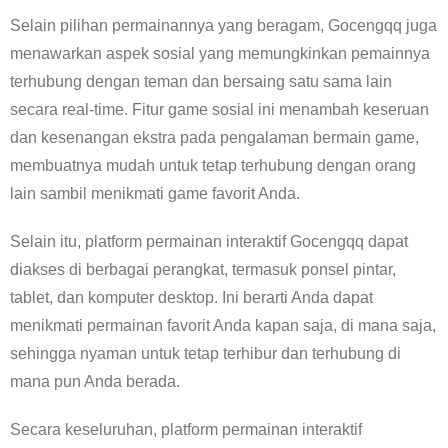
Selain pilihan permainannya yang beragam, Gocengqq juga
menawarkan aspek sosial yang memungkinkan pemainnya
terhubung dengan teman dan bersaing satu sama lain
secara real-time. Fitur game sosial ini menambah keseruan
dan kesenangan ekstra pada pengalaman bermain game,
membuatnya mudah untuk tetap terhubung dengan orang
lain sambil menikmati game favorit Anda.
Selain itu, platform permainan interaktif Gocengqq dapat
diakses di berbagai perangkat, termasuk ponsel pintar,
tablet, dan komputer desktop. Ini berarti Anda dapat
menikmati permainan favorit Anda kapan saja, di mana saja,
sehingga nyaman untuk tetap terhibur dan terhubung di
mana pun Anda berada.
Secara keseluruhan, platform permainan interaktif