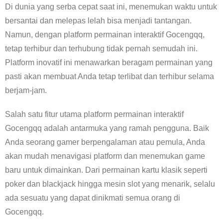
Di dunia yang serba cepat saat ini, menemukan waktu untuk
bersantai dan melepas lelah bisa menjadi tantangan.
Namun, dengan platform permainan interaktif Gocengqq,
tetap terhibur dan terhubung tidak pernah semudah ini.
Platform inovatif ini menawarkan beragam permainan yang
pasti akan membuat Anda tetap terlibat dan terhibur selama
berjam-jam.
Salah satu fitur utama platform permainan interaktif
Gocengqq adalah antarmuka yang ramah pengguna. Baik
Anda seorang gamer berpengalaman atau pemula, Anda
akan mudah menavigasi platform dan menemukan game
baru untuk dimainkan. Dari permainan kartu klasik seperti
poker dan blackjack hingga mesin slot yang menarik, selalu
ada sesuatu yang dapat dinikmati semua orang di
Gocengqq.