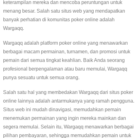
keterampilan mereka dan mencoba peruntungan untuk
menang besar. Salah satu situs web yang mendapatkan
banyak perhatian di komunitas poker online adalah
Wargaqq.
Wargaqq adalah platform poker online yang menawarkan
berbagai macam permainan, turnamen, dan promosi untuk
pemain dari semua tingkat keahlian. Baik Anda seorang
profesional berpengalaman atau baru memulai, Wargaqq
punya sesuatu untuk semua orang.
Salah satu hal yang membedakan Wargaqq dari situs poker
online lainnya adalah antarmukanya yang ramah pengguna.
Situs web ini mudah dinavigasi, memudahkan pemain
menemukan permainan yang ingin mereka mainkan dan
segera memulai. Selain itu, Wargaqq menawarkan berbagai
pilihan pembayaran, sehingga memudahkan pemain untuk