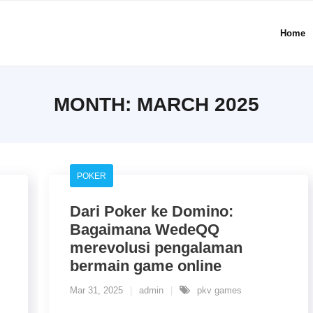
Home
MONTH:
MARCH 2025
POKER
Dari Poker ke Domino:
Bagaimana WedeQQ
merevolusi pengalaman
bermain game online
Mar 31, 2025
admin
pkv games