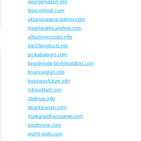
georgemason.org
topicinhindi.com
uklanguageacademy.com
lindehealthcarefree.com
allbusinessjobs.info
top10products.net
pickabatours.com
beastmode-bodybuilding.com
financelplan.info
businessfuture.info
infojudibet.com
cbdmap.info
deanbeanxn.com
matkarajdhanigame.com
popthrone.com
world-slots.com