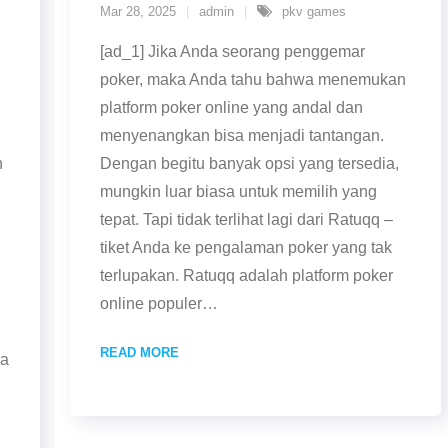
Mar 28, 2025
admin
pkv games
[ad_1] Jika Anda seorang penggemar
poker, maka Anda tahu bahwa menemukan
platform poker online yang andal dan
menyenangkan bisa menjadi tantangan.
h
Dengan begitu banyak opsi yang tersedia,
mungkin luar biasa untuk memilih yang
tepat. Tapi tidak terlihat lagi dari Ratuqq –
tiket Anda ke pengalaman poker yang tak
terlupakan. Ratuqq adalah platform poker
online populer
…
READ MORE
ia