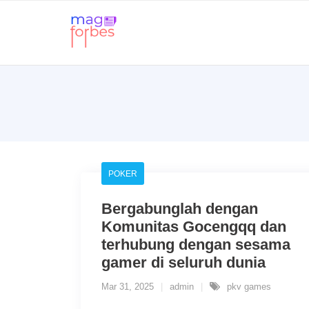
Skip
to
content
POKER
Bergabunglah dengan
Komunitas Gocengqq dan
terhubung dengan sesama
gamer di seluruh dunia
Mar 31, 2025
admin
pkv games