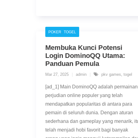
,
POKER
TOGEL
Membuka Kunci Potensi
Login DominoQQ Utama:
Panduan Pemula
Mar 27, 2025
admin
pkv games
,
togel
[ad_1] Main DominoQQ adalah permainan
perjudian online populer yang telah
mendapatkan popularitas di antara para
pemain di seluruh dunia. Dengan aturan
sederhana dan gameplay yang menarik, it
telah menjadi hobi favorit bagi banyak