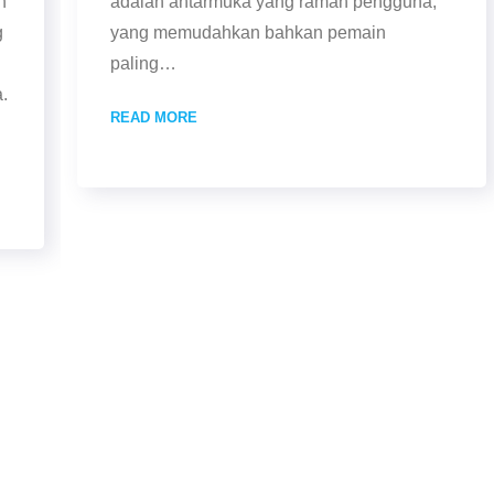
n
adalah antarmuka yang ramah pengguna,
g
yang memudahkan bahkan pemain
paling
…
.
READ MORE