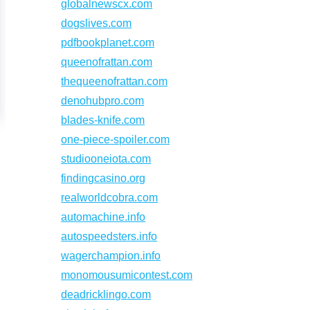
globalnewscx.com
dogslives.com
pdfbookplanet.com
queenofrattan.com
thequeenofrattan.com
denohubpro.com
blades-knife.com
one-piece-spoiler.com
studiooneiota.com
findingcasino.org
realworldcobra.com
automachine.info
autospeedsters.info
wagerchampion.info
monomousumicontest.com
deadricklingo.com