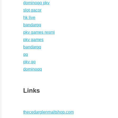
dominoqq pkv
slot gacor
hk live
bandarqq
pkv games resmi
pkv games
bandarqq
qq
pkv qq
dominoqq
Links
thecedarglenmaltshop.com