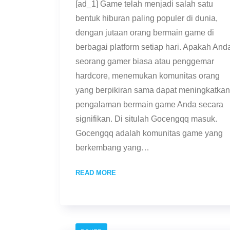
[ad_1] Game telah menjadi salah satu
bentuk hiburan paling populer di dunia,
dengan jutaan orang bermain game di
berbagai platform setiap hari. Apakah And
seorang gamer biasa atau penggemar
hardcore, menemukan komunitas orang
yang berpikiran sama dapat meningkatkan
pengalaman bermain game Anda secara
signifikan. Di situlah Gocengqq masuk.
Gocengqq adalah komunitas game yang
berkembang yang
…
READ MORE