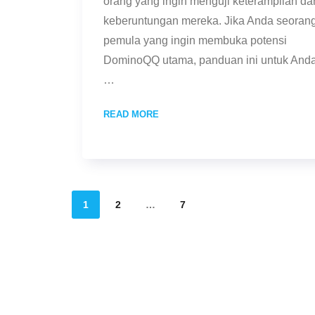
orang yang ingin menguji keterampilan da
keberuntungan mereka. Jika Anda seoran
pemula yang ingin membuka potensi
DominoQQ utama, panduan ini untuk Anda
…
READ MORE
1
2
…
7