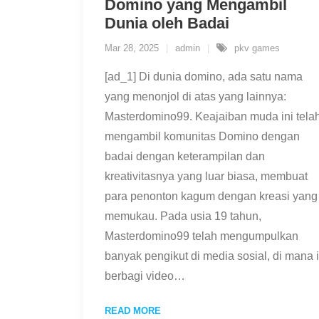
Domino yang Mengambil
Dunia oleh Badai
Mar 28, 2025
admin
pkv games
[ad_1] Di dunia domino, ada satu nama
yang menonjol di atas yang lainnya:
Masterdomino99. Keajaiban muda ini tela
mengambil komunitas Domino dengan
badai dengan keterampilan dan
kreativitasnya yang luar biasa, membuat
para penonton kagum dengan kreasi yang
memukau. Pada usia 19 tahun,
Masterdomino99 telah mengumpulkan
banyak pengikut di media sosial, di mana 
berbagi video
…
READ MORE