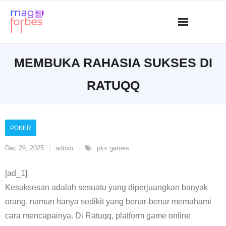
Skip
to
content
MEMBUKA RAHASIA SUKSES DI
RATUQQ
POKER
Dec 26, 2025
admin
pkv games
[ad_1]
Kesuksesan adalah sesuatu yang diperjuangkan banyak
orang, namun hanya sedikit yang benar-benar memahami
cara mencapainya. Di Ratuqq, platform game online