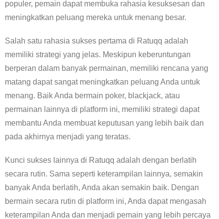
populer, pemain dapat membuka rahasia kesuksesan dan
meningkatkan peluang mereka untuk menang besar.
Salah satu rahasia sukses pertama di Ratuqq adalah
memiliki strategi yang jelas. Meskipun keberuntungan
berperan dalam banyak permainan, memiliki rencana yang
matang dapat sangat meningkatkan peluang Anda untuk
menang. Baik Anda bermain poker, blackjack, atau
permainan lainnya di platform ini, memiliki strategi dapat
membantu Anda membuat keputusan yang lebih baik dan
pada akhirnya menjadi yang teratas.
Kunci sukses lainnya di Ratuqq adalah dengan berlatih
secara rutin. Sama seperti keterampilan lainnya, semakin
banyak Anda berlatih, Anda akan semakin baik. Dengan
bermain secara rutin di platform ini, Anda dapat mengasah
keterampilan Anda dan menjadi pemain yang lebih percaya