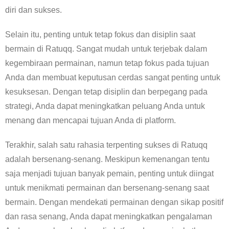
diri dan sukses.
Selain itu, penting untuk tetap fokus dan disiplin saat
bermain di Ratuqq. Sangat mudah untuk terjebak dalam
kegembiraan permainan, namun tetap fokus pada tujuan
Anda dan membuat keputusan cerdas sangat penting untuk
kesuksesan. Dengan tetap disiplin dan berpegang pada
strategi, Anda dapat meningkatkan peluang Anda untuk
menang dan mencapai tujuan Anda di platform.
Terakhir, salah satu rahasia terpenting sukses di Ratuqq
adalah bersenang-senang. Meskipun kemenangan tentu
saja menjadi tujuan banyak pemain, penting untuk diingat
untuk menikmati permainan dan bersenang-senang saat
bermain. Dengan mendekati permainan dengan sikap positif
dan rasa senang, Anda dapat meningkatkan pengalaman