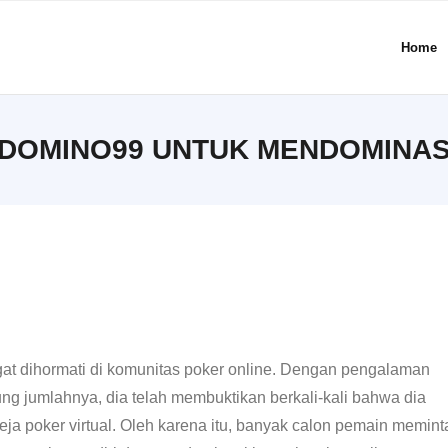
Home
DOMINO99 UNTUK MENDOMINAS
at dihormati di komunitas poker online. Dengan pengalaman
ng jumlahnya, dia telah membuktikan berkali-kali bahwa dia
ja poker virtual. Oleh karena itu, banyak calon pemain memint