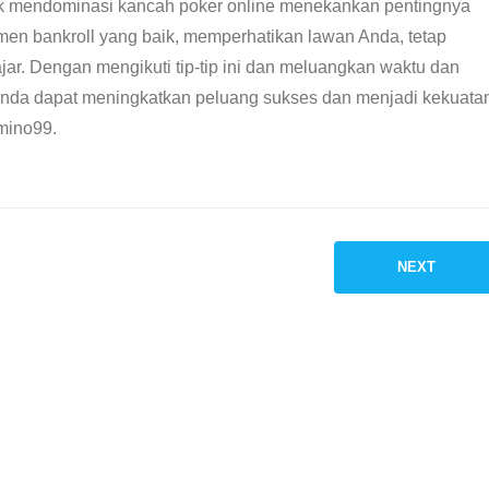
k mendominasi kancah poker online menekankan pentingnya
en bankroll yang baik, memperhatikan lawan Anda, tetap
lajar. Dengan mengikuti tip-tip ini dan meluangkan waktu dan
Anda dapat meningkatkan peluang sukses dan menjadi kekuata
omino99.
NEXT