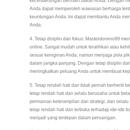
kecenderungan bermain lawan Anda. Dengan men
Anda dapat memperoleh wawasan berharga tenta
keuntungan Anda. Ini dapat membantu Anda memb
Anda.
4. Tetap disiplin dan fokus: Masterdomino99 men
online. Sangat mudah untuk teralihkan atau kehi
sesuai keinginan Anda, namun menjaga pola pik
dalam jangka panjang. Dengan tetap disiplin d
meningkatkan peluang Anda untuk membuat kepu
5. Tetap rendah hati dan tidak pernah berhenti 
tetap rendah hati dan selalu berusaha untuk b
permainan keterampilan dan strategi, dan sela
tetap rendah hati dan terbuka terhadap ide-ide 
menjadi yang terdepan dalam persaingan.