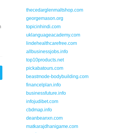
thecedarglenmaltshop.com
georgemason.org
n
topicinhindi.com
uklanguageacademy.com
lindehealthcarefree.com
allbusinessjobs.info
top10products.net
pickabatours.com
beastmode-bodybuilding.com
financelplan.info
businessfuture.info
infojudibet.com
cbdmap.info
deanbeanxn.com
matkarajdhanigame.com