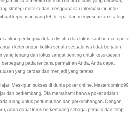
gamati cara mereka bermain dalam situasi yang berbeda,
ng strategi mereka dan menggunakan informasi ini untuk
uat keputusan yang lebih tepat dan menyesuaikan strategi
ekankan pentingnya tetap disiplin dan fokus saat bermain poke
langan ketenangan ketika segala sesuatunya tidak berjalan
ir yang tenang dan fokus sangat penting untuk kesuksesan
an berpegang pada rencana permainan Anda, Anda dapat
tusan yang cerdas dan menjadi yang teratas.
belajar: Meskipun sukses di dunia poker online, Masterdomino99
elajar dan berkembang. Dia memahami bahwa poker adalah
lu ada ruang untuk pertumbuhan dan perkembangan. Dengan
baru, Anda dapat terus berkembang sebagai pemain dan tetap