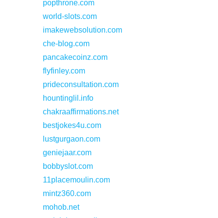
popthrone.com
world-slots.com
imakewebsolution.com
che-blog.com
pancakecoinz.com
flyfinley.com
prideconsultation.com
hountinglil.info
chakraaffirmations.net
bestjokes4u.com
lustgurgaon.com
geniejaar.com
bobbyslot.com
11placemoulin.com
mintz360.com
mohob.net